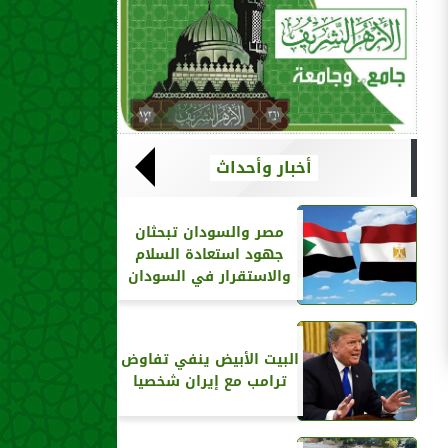
أخبار وأحداث
مصر والسودان تبحثان
جهود استعادة السلام
والاستقرار في السودان
البيت الأبيض ينفي تفاوض
ترامب مع إيران شخصيا