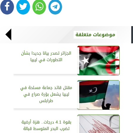
موضوعات متعلقة
الجزائر تصدر بيانا جديدا بشأن
التطورات في ليبيا
مقتل قائد جماعة مسلحة في
ليبيا يشعل بؤرة صراع في
طرابلس
بقوة 4.1 درجات.. هزة أرضية
تضرب البحر المتوسط قبالة