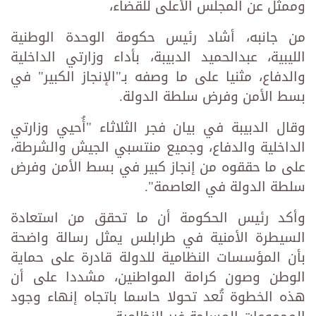
وممثل عن المجلس الأعلى للقضاء،
من جانبه، أشاد رئيس حكومة الوحدة الوطنية
الليبية، عبدالحميد الدبيبة، بأداء وزارتي الداخلية
والدفاع، مثنيا على ما وصفه بـ"الإنجاز الكبير" في
بسط الأمن وفرض سلطة الدولة.
وقال الدبيبة في بيان فجر الثلاثاء "أُحيي وزارتي
الداخلية والدفاع، وجميع منتسبي الجيش والشرطة،
على ما حققوه من إنجاز كبير في بسط الأمن وفرض
سلطة الدولة في العاصمة".
وأكد رئيس الحكومة أن ما تحقق من استعادة
السيطرة الأمنية في طرابلس يمثل رسالة واضحة
بأن المؤسسات النظامية للدولة قادرة على حماية
الوطن وصون كرامة المواطنين، مشددا على أن
هذه الخطوة تُعد تحولا حاسما باتجاه إنهاء وجود