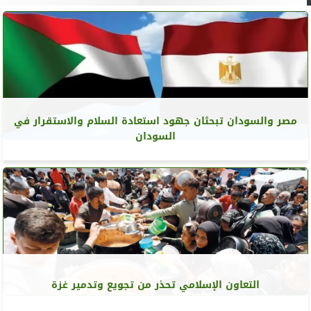
مصر والسودان تبحثان جهود استعادة السلام والاستقرار في
السودان
التعاون الإسلامي تحذر من تجويع وتدمير غزة