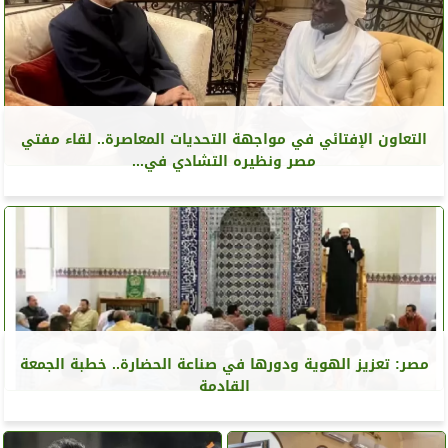
التعاون الإفتائي في مواجهة التحديات المعاصرة.. لقاء مفتي
مصر ونظيره التشادي في...
مصر: تعزيز الهوية ودورها في صناعة الحضارة.. خطبة الجمعة
القادمة