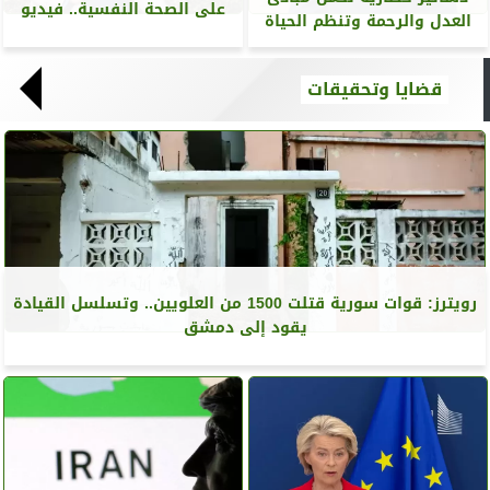
على الصحة النفسية.. فيديو
العدل والرحمة وتنظم الحياة
قضايا وتحقيقات
رويترز‏: قوات سورية قتلت 1500 من العلويين.. وتسلسل القيادة
يقود إلى دمشق