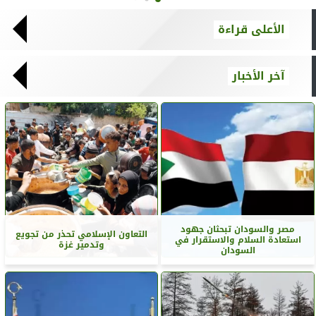
الأعلى قراءة
آخر الأخبار
مصر والسودان تبحثان جهود
التعاون الإسلامي تحذر من تجويع
استعادة السلام والاستقرار في
وتدمير غزة
السودان