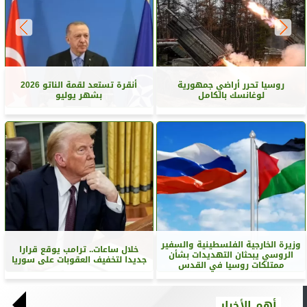
روسيا تحرر أراضي جمهورية
أنقرة تستعد لقمة الناتو 2026
لوغانسك بالكامل
بشهر يوليو
وزيرة الخارجية الفلسطينية والسفير
خلال ساعات.. ترامب يوقع قرارا
الروسي يبحثان التهديدات بشأن
جديدا لتخفيف العقوبات على سوريا
ممتلكات روسيا في القدس
أهم الأخبار