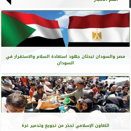
مصر والسودان تبحثان جهود استعادة السلام والاستقرار في
السودان
التعاون الإسلامي تحذر من تجويع وتدمير غزة