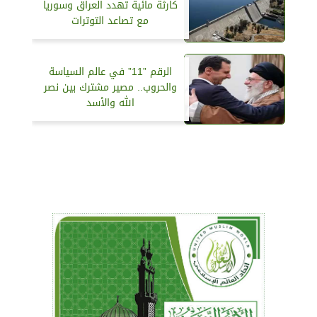
كارثة مائية تهدد العراق وسوريا
مع تصاعد التوترات
الرقم ”11” في عالم السياسة
والحروب.. مصير مشترك بين نصر
الله والأسد