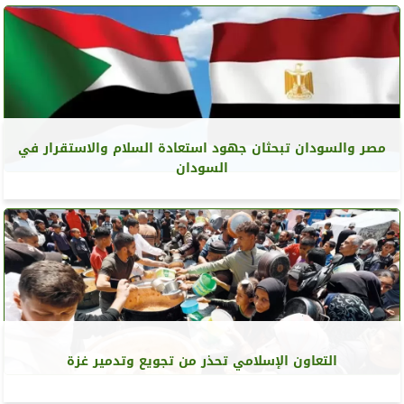
مصر والسودان تبحثان جهود استعادة السلام والاستقرار في
السودان
التعاون الإسلامي تحذر من تجويع وتدمير غزة