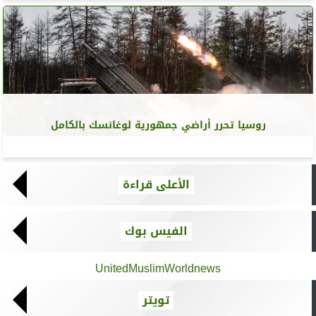
روسيا تحرر أراضي جمهورية لوغانسك بالكامل
الأعلى قراءة
الفيس بوك
UnitedMuslimWorldnews
تويتر