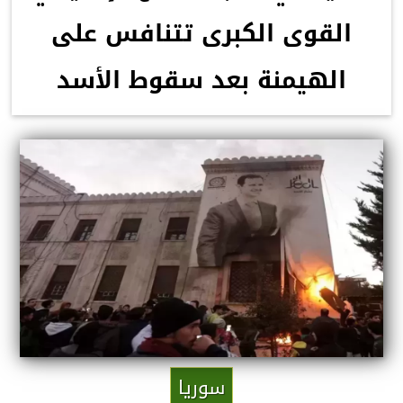
القوى الكبرى تتنافس على
الهيمنة بعد سقوط الأسد
سوريا