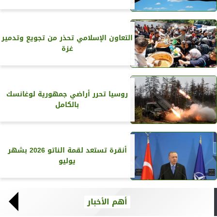
التعاون الإسلامي تحذر من تجويع وتدمير
غزة
روسيا تحرر أراضي جمهورية لوغانسك
بالكامل
أنقرة تستعد لقمة الناتو 2026 بشهر
يوليو
أهم الأخبار