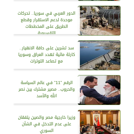
الدور العربي في سوريا.. تحركات
موحدة لدعم الاستقرار وقطع
الطريق على المخططات
التقسيمية
سد تشرين على حافة الانهيار..
كارثة مائية تهدد العراق وسوريا
مع تصاعد التوترات
الرقم ”11” في عالم السياسة
والحروب.. مصير مشترك بين نصر
الله والأسد
وزيرا خارجية مصر والصين يتفقان
على عدم التدخل في الشأن
السوري