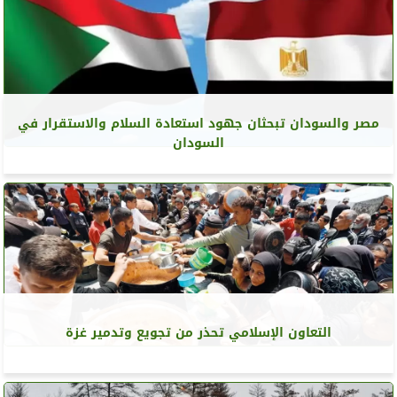
مصر والسودان تبحثان جهود استعادة السلام والاستقرار في
السودان
التعاون الإسلامي تحذر من تجويع وتدمير غزة