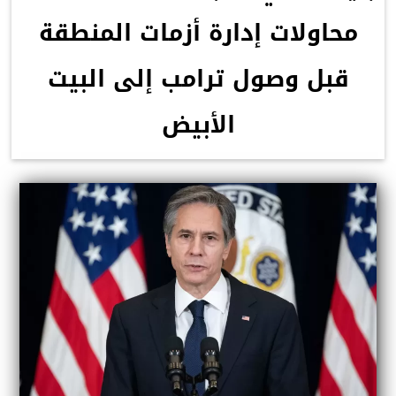
محاولات إدارة أزمات المنطقة
قبل وصول ترامب إلى البيت
الأبيض