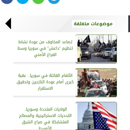
موضوعات متعلقة
تصاعد المخاوف من عودة نشاط
تنظيم ”داعش” في سوريا وسط
الفراغ الأمني
الألغام القاتلة في سوريا.. عقبة
كبرى أمام عودة النازحين وتحقيق
الاستقرار
الولايات المتحدة وسوريا..
التحديات الاستراتيجية والمصالح
المتشابكة في صراع الشرق
الأوسط