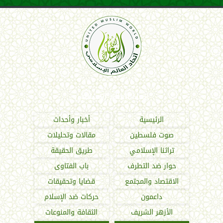
اتحاد العالم الإسلامي
الرئيسية
أخبار وأحداث
صوت فلسطين
مقالات وتحليلات
تراثنا الإسلامي
طريق الحقيقة
حوار ضد التطرف
باب الفتاوى
الاقتصاد والمجتمع
قضايا وتحقيقات
داعمون
حركات ضد الإسلام
الأزهر الشريف
الثقافة والمنوعات