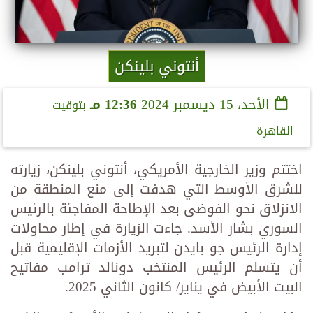
أنتوني بلينكن
الأحد، 15 ديسمبر 2024
12:36 مـ
بتوقيت
القاهرة
اختتم وزير الخارجية الأمريكي، أنتوني بلينكن، زيارته
للشرق الأوسط التي هدفت إلى منع المنطقة من
الانزلاق نحو الفوضى بعد الإطاحة المفاجئة بالرئيس
السوري بشار الأسد. جاءت الزيارة في إطار محاولات
إدارة الرئيس جو بايدن لتبريد الأزمات الإقليمية قبل
أن يتسلم الرئيس المنتخب دونالد ترامب مفاتيح
البيت الأبيض في يناير/ كانون الثاني 2025.