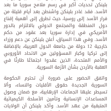
بلينكن تحديات أكبر في رسم ملامح سوريا ما بعد
الأسد. فقد غادر بلينكن واشنطن بعد أيام قليلة من
فرار الأسد إلى روسيا، حيث تطرق إلى أهمية إقناع
دول المنطقة والمجتمع الدولي بالالتزام بالدور
الأمريكي في إدارة سوريا بعد عقود من حكم
الأسد. وفي هذا السياق، أعلن بلينكن عن دعم وزراء
خارجية 12 دولة من جامعة الدول العربية، بالإضافة
إلى تركيا وكبار المسؤولين من الاتحاد الأوروبي
والأمم المتحدة، الذين عقدوا اجتماعًا طارئًا في
العقبة بالأردن بشأن الأزمة السورية.
واتفق الحضور على ضرورة أن تحترم الحكومة
السورية الجديدة حقوق الأقليات والنساء، وألا
تسيطر عليها الجماعات الإرهابية، مع ضمان وصول
المساعدات الإنسانية وتأمين الأسلحة الكيميائية
المتبقية من عهد الأسد. وأكد بلينكن أن الولايات