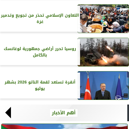
التعاون الإسلامي تحذر من تجويع وتدمير
غزة
روسيا تحرر أراضي جمهورية لوغانسك
بالكامل
أنقرة تستعد لقمة الناتو 2026 بشهر
يوليو
أهم الأخبار