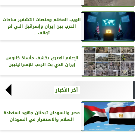
الويب المظلم ومنصات التشفير ساحات
الحرب بين إيران وإسرائيل التي لم
توقف...
الإعلام العبري يكشف مأساة كابوس
إيران الذي بث الرعب للإسرائيليين
آخر الأخبار
مصر والسودان تبحثان جهود استعادة
السلام والاستقرار في السودان