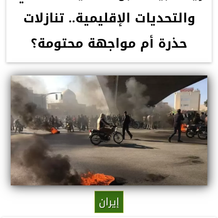
والتحديات الإقليمية.. تنازلات
حذرة أم مواجهة محتومة؟
إيران