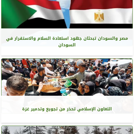
مصر والسودان تبحثان جهود استعادة السلام والاستقرار في
السودان
التعاون الإسلامي تحذر من تجويع وتدمير غزة