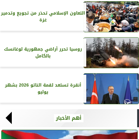
التعاون الإسلامي تحذر من تجويع وتدمير
غزة
روسيا تحرر أراضي جمهورية لوغانسك
بالكامل
أنقرة تستعد لقمة الناتو 2026 بشهر
يوليو
أهم الأخبار