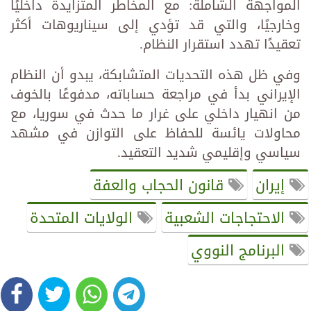
المواجهة الشاملة: مع المخاطر المتزايدة داخليًا
وخارجيًا، والتي قد تؤدي إلى سيناريوهات أكثر
تعقيدًا تهدد استقرار النظام.
وفي ظل هذه التحديات المتشابكة، يبدو أن النظام
الإيراني بدأ في مراجعة حساباته، مدفوعًا بالخوف
من انهيار داخلي على غرار ما حدث في سوريا، مع
محاولات يائسة للحفاظ على التوازن في مشهد
سياسي وإقليمي شديد التعقيد.
إيران
قانون الحجاب والعفة
الاحتجاجات الشعبية
الولايات المتحدة
البرنامج النووي