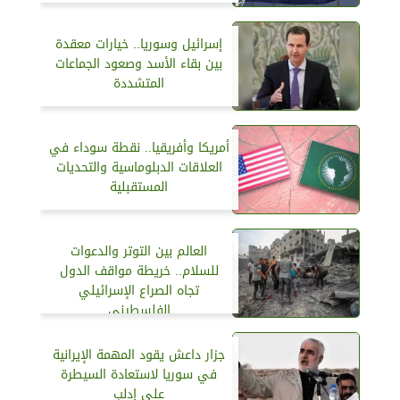
إسرائيل وسوريا.. خيارات معقدة
بين بقاء الأسد وصعود الجماعات
المتشددة
أمريكا وأفريقيا.. نقطة سوداء في
العلاقات الدبلوماسية والتحديات
المستقبلية
العالم بين التوتر والدعوات
للسلام.. خريطة مواقف الدول
تجاه الصراع الإسرائيلي
الفلسطيني
جزار داعش يقود المهمة الإيرانية
في سوريا لاستعادة السيطرة
على إدلب