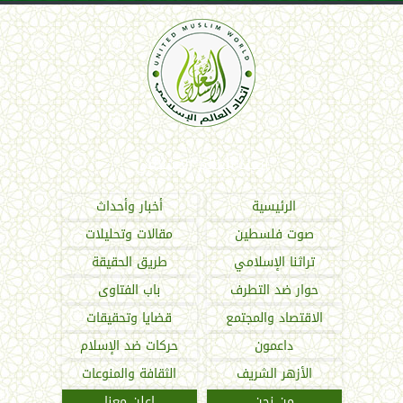
اتحاد العالم الإسلامي
الرئيسية
أخبار وأحداث
صوت فلسطين
مقالات وتحليلات
تراثنا الإسلامي
طريق الحقيقة
حوار ضد التطرف
باب الفتاوى
الاقتصاد والمجتمع
قضايا وتحقيقات
داعمون
حركات ضد الإسلام
الأزهر الشريف
الثقافة والمنوعات
من نحن
اعلن معنا