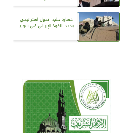
خسارة حلب.. تحول استراتيجي
يهدد النفوذ الإيراني في سوريا