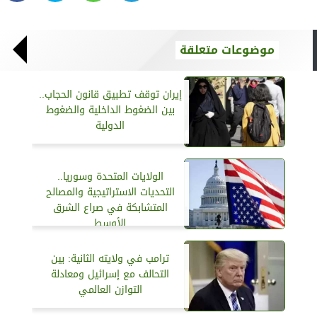
موضوعات متعلقة
إيران توقف تطبيق قانون الحجاب..
بين الضغوط الداخلية والضغوط
الدولية
الولايات المتحدة وسوريا..
التحديات الاستراتيجية والمصالح
المتشابكة في صراع الشرق
الأوسط
ترامب في ولايته الثانية: بين
التحالف مع إسرائيل ومعادلة
التوازن العالمي