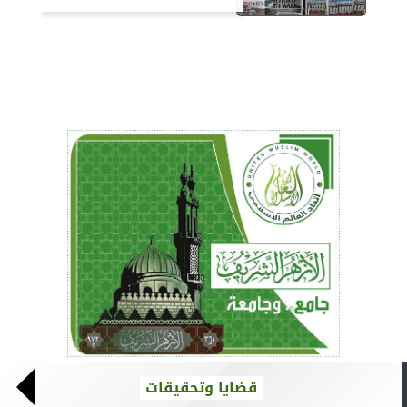
قضايا وتحقيقات