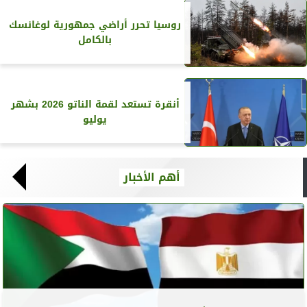
روسيا تحرر أراضي جمهورية لوغانسك
بالكامل
أنقرة تستعد لقمة الناتو 2026 بشهر
يوليو
أهم الأخبار