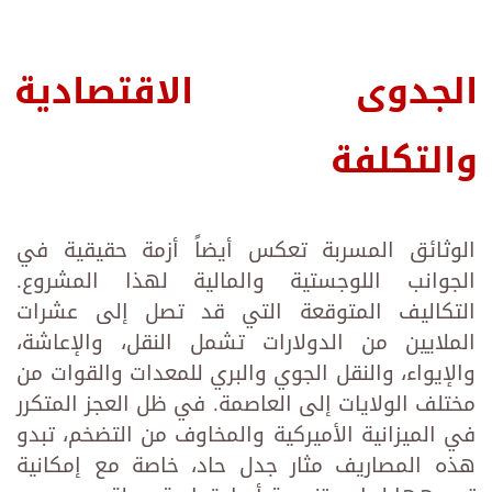
الجدوى الاقتصادية
والتكلفة
الوثائق المسربة تعكس أيضاً أزمة حقيقية في
الجوانب اللوجستية والمالية لهذا المشروع.
التكاليف المتوقعة التي قد تصل إلى عشرات
الملايين من الدولارات تشمل النقل، والإعاشة،
والإيواء، والنقل الجوي والبري للمعدات والقوات من
مختلف الولايات إلى العاصمة. في ظل العجز المتكرر
في الميزانية الأميركية والمخاوف من التضخم، تبدو
هذه المصاريف مثار جدل حاد، خاصة مع إمكانية