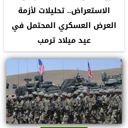
الاستعراض.. تحليلات لأزمة
العرض العسكري المحتمل في
عيد ميلاد ترمب