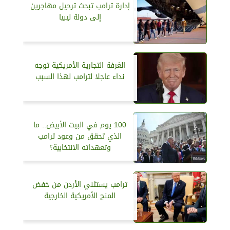
إدارة ترامب تبحث ترحيل مهاجرين
إلى دولة ليبيا
الغرفة التجارية الأمريكية توجه
نداء عاجلا لترامب لهذا السبب
100 يوم في البيت الأبيض.. ما
الذي تحقق من وعود ترامب
وتعهداته الانتخابية؟
ترامب يستثني الأردن من خفض
المنح الأمريكية الخارجية