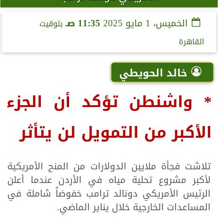
الخميس، 1 مايو 2025
11:35 صـ
بتوقيت
القاهرة
خالد الحويطي
* واشنطن تؤكد أن الجزء
الأكبر من التمويل لن يتأثر
تلاشت فجأة ملايين الدولارات من المنح الأمريكية
لأكبر مشروع تحلية مياه في الأردن عندما أعلن
الرئيس الأمريكي دونالد ترامب خفوضاً شاملة في
المساعدات الخارجية خلال يناير الماضي.