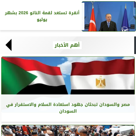
أنقرة تستعد لقمة الناتو 2026 بشهر
يوليو
أهم الأخبار
مصر والسودان تبحثان جهود استعادة السلام والاستقرار في
السودان