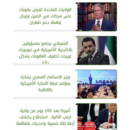
الولايات المتحدة تفرض عقوبات
على شركات في الصين وإيران
بتهمة دعم طهران
الشيباني يجتمع بمسؤولين
بالخارجية الأمريكية في نيويورك
ويبحث تخفيف العقوبات بشكل
دائم
وزير الاستثمار المصري يشارك
بمؤتمر غرفة التجارة الأمريكية
بالقاهرة
أميركا بعد 100 يوم من ولاية
ترمب الثانية.. استطلاع يكشف
أزمة ثقة شعبية وتحديات متفاقمة