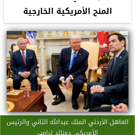
المنح الأمريكية الخارجية
العاهل الأردني الملك عبدالله الثاني والرئيس
الأمريكي دونالد ترامب