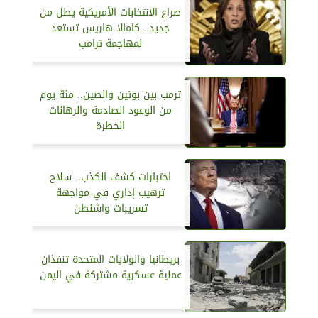
صراع الانتخابات الأمريكية يطل من
جديد.. كامالا هاريس تستعد
لمهاجمة ترامب
ترمب بين بوتين والصين.. مئة يوم
من الوعود الصادمة والرهانات
الخطرة
اختبارات كشف الكذب.. سلاح
ترهيب إداري في مواجهة
تسريبات واشنطن
بريطانيا والولايات المتحدة تنفذان
عملية عسكرية مشتركة في اليمن