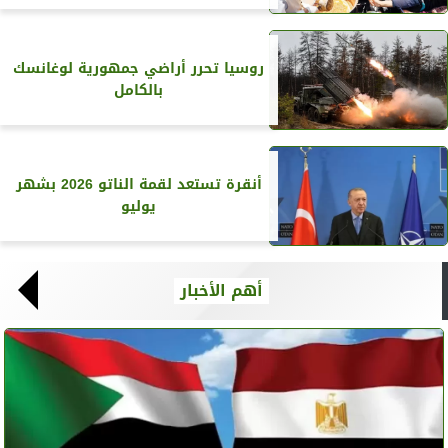
روسيا تحرر أراضي جمهورية لوغانسك
بالكامل
أنقرة تستعد لقمة الناتو 2026 بشهر
يوليو
أهم الأخبار