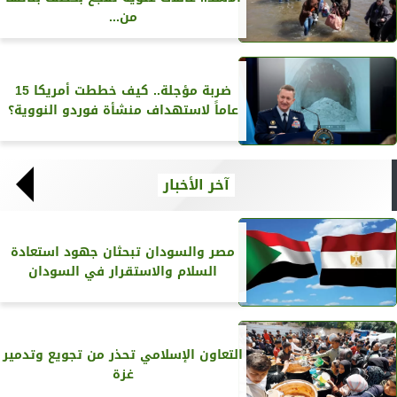
من...
ضربة مؤجلة.. كيف خططت أمريكا 15
عاماً لاستهداف منشأة فوردو النووية؟
آخر الأخبار
مصر والسودان تبحثان جهود استعادة
السلام والاستقرار في السودان
التعاون الإسلامي تحذر من تجويع وتدمير
غزة