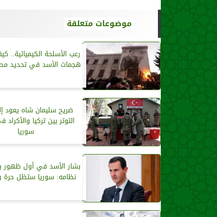
موضوعات متعلقة
رعب الأسلحة الكيميائية.. 
هجمات الأسد في تحديد مصي
ضريح سليمان شاه يعود إل
التوتر بين تركيا والأكراد 
سوريا
بشار الأسد في أول ظهور 
نظامه: سوريا ستظل حرة 