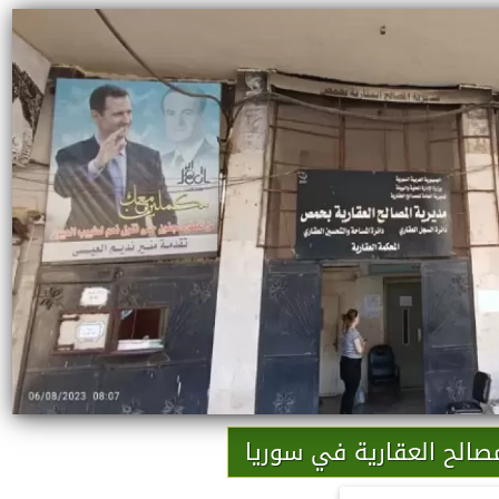
مصالح العقارية في سوريا