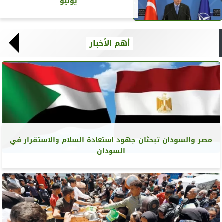
يوليو
أهم الأخبار
مصر والسودان تبحثان جهود استعادة السلام والاستقرار في
السودان