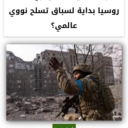
روسيا بداية لسباق تسلح نووي
عالمي؟