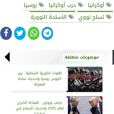
أوكرانيا
حرب أوكرانيا
روسيا
تسلح نووي
الأسلحة النووية
موضوعات متعلقة
القوات الكورية الشمالية.. بين
كابوس روسيا وتحديات ساحة
المعركة
ترامب وبوتين.. المباراة الكبرى
لعام 2025 وتحديات السلام في
أوكرانيا