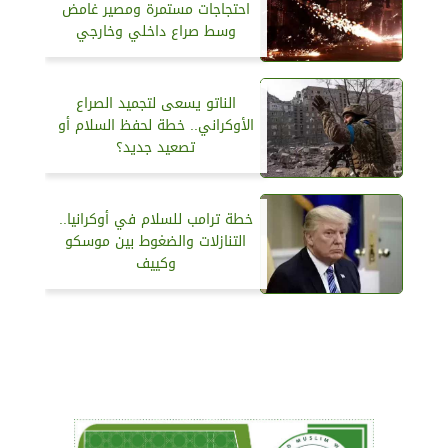
احتجاجات مستمرة ومصير غامض
وسط صراع داخلي وخارجي
الناتو يسعى لتجميد الصراع
الأوكراني.. خطة لحفظ السلام أو
تصعيد جديد؟
خطة ترامب للسلام في أوكرانيا..
التنازلات والضغوط بين موسكو
وكييف