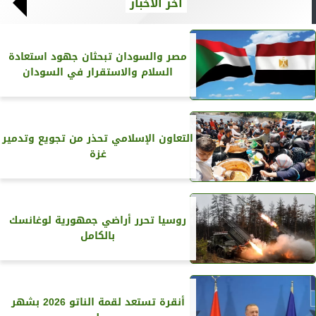
آخر الأخبار
مصر والسودان تبحثان جهود استعادة
السلام والاستقرار في السودان
التعاون الإسلامي تحذر من تجويع وتدمير
غزة
روسيا تحرر أراضي جمهورية لوغانسك
بالكامل
أنقرة تستعد لقمة الناتو 2026 بشهر