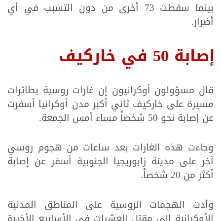
بينما سقطت 73 أخرى من دون التسبب في أي
أضرار.
إصابة 50 في خاركيف
قال مسؤولون أوكرانيون إن غارات روسية بطائرات
مسيرة على خاركيف ثاني أكبر مدن أوكرانيا أسفرت
عن إصابة نحو 50 شخصاً مساء أمس الجمعة.
وجاءت هذه الغارات بعد ساعات من هجوم روسي
آخر على مدينة زابوريجيا الجنوبية أسفر عن إصابة
أكثر من 20 شخصاً.
وأدت الهجمات الروسية على المناطق المدنية
الأوكرانية إلى مقتل العشرات في الأسابيع الأخيرة