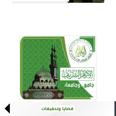
قضايا وتحقيقات