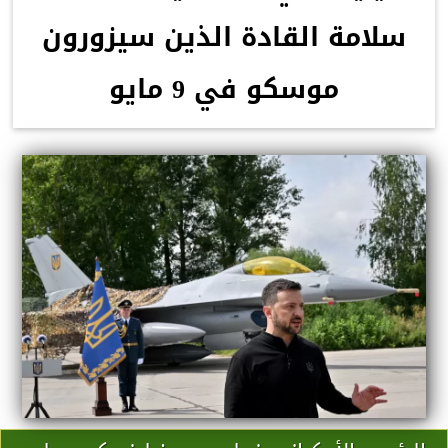
سلامة القادة الذين سيزورون
موسكو في 9 مايو