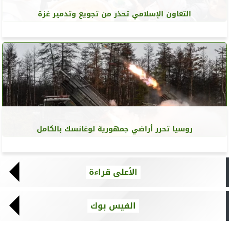
التعاون الإسلامي تحذر من تجويع وتدمير غزة
روسيا تحرر أراضي جمهورية لوغانسك بالكامل
الأعلى قراءة
الفيس بوك