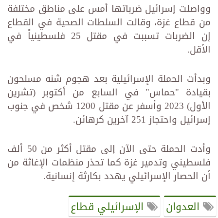
وواصلت إسرائيل ضرباتها أمس على مناطق مختلفة
من قطاع غزة، وقالت السلطات الصحية في القطاع
إن الضربات تسببت في مقتل 25 فلسطينياً في
الأقل.
وبدأت الحملة الإسرائيلية بعد هجوم شنه مسلحون
بقيادة "حماس" في السابع من أكتوبر (تشرين
الأول) 2023 وأسفر عن مقتل 1200 شخص في جنوب
إسرائيل واحتجاز 251 آخرين كرهائن.
وأدت الحملة حتى الآن إلى مقتل أكثر من 50 ألف
فلسطيني وتدمير غزة كما تحذر منظمات الإغاثة من
أن الحصار الإسرائيلي يهدد بكارثة إنسانية.
العدوان
الإسرائيلي قطاع