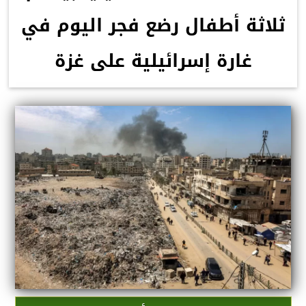
ثلاثة أطفال رضع فجر اليوم في
غارة إسرائيلية على غزة