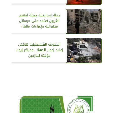
خطة إسرائيلية خبيثة لتهجير
الغزيين تعتمد على «رسائل
مخابراتية وإغراءات مالية»
الحكومة الفلسطينية تناقش
إعادة إعمار الضفة.. ومراكز إيواء
مؤقتة للنازحين