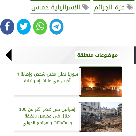
غزة الجرائم
الإسرائيلية حماس
موضوعات متعلقة
سوريا تعلن مقتل شخص وإصابة 4
آخرين في غارات إسرائيلية
إسرائيل تقرر هدم أكثر من 100
منزل في مخيمين بالضفة
واستغاثات بالمجتمع الدولي