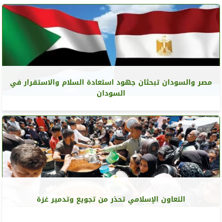
مصر والسودان تبحثان جهود استعادة السلام والاستقرار في
السودان
التعاون الإسلامي تحذر من تجويع وتدمير غزة