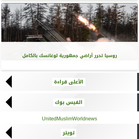
روسيا تحرر أراضي جمهورية لوغانسك بالكامل
الأعلى قراءة
الفيس بوك
UnitedMuslimWorldnews
تويتر