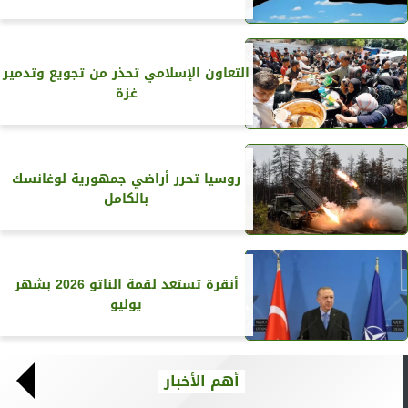
التعاون الإسلامي تحذر من تجويع وتدمير
غزة
روسيا تحرر أراضي جمهورية لوغانسك
بالكامل
أنقرة تستعد لقمة الناتو 2026 بشهر
يوليو
أهم الأخبار