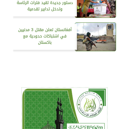
دستور جديدة تقيد فترات الرئاسة
وتدخل تدابير تقدمية
أفغانستان تعلن مقتل 3 مدنيين
في اشتباكات حدودية مع
باكستان