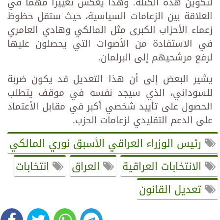
لتكوين هذه الكتلة. وهذا يعكس تغييرًا مهمًا في
العلاقة بين الزعامات السياسية، حيث ستقل حظوظ
زعماء الأحزاب الكبرى مثل المالكي وهادي العامري
في الاستفادة من الأصوات التي يحصلون عليها
لرفع مرشحيهم إلى البرلمان.
يشير البعض إلى أن هذا التعديل قد يكون ضربة
للسوداني، الذي سيجد نفسه في موقف يتطلب
الحصول على تأييد شخصي أكبر في مقابل الأعتماد
على الدعم التقليدي لزعامات الحزب.
رئيس الوزراء العراقي الأسبق نوري المالكي
الانتخابات العراقية
العراق
انتخابات
تعديل القانون