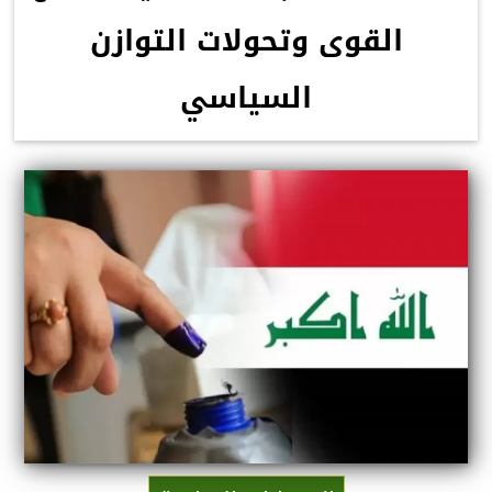
القوى وتحولات التوازن
السياسي