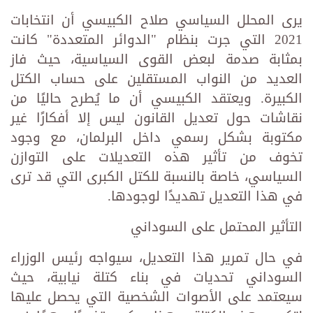
يرى المحلل السياسي صلاح الكبيسي أن انتخابات
2021 التي جرت بنظام "الدوائر المتعددة" كانت
بمثابة صدمة لبعض القوى السياسية، حيث فاز
العديد من النواب المستقلين على حساب الكتل
الكبيرة. ويعتقد الكبيسي أن ما يُطرح حاليًا من
نقاشات حول تعديل القانون ليس إلا أفكارًا غير
مكتوبة بشكل رسمي داخل البرلمان، مع وجود
تخوف من تأثير هذه التعديلات على التوازن
السياسي، خاصة بالنسبة للكتل الكبرى التي قد ترى
في هذا التعديل تهديدًا لوجودها.
التأثير المحتمل على السوداني
في حال تمرير هذا التعديل، سيواجه رئيس الوزراء
السوداني تحديات في بناء كتلة نيابية، حيث
سيعتمد على الأصوات الشخصية التي يحصل عليها