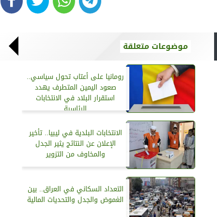
موضوعات متعلقة
رومانيا على أعتاب تحول سياسي..
صعود اليمين المتطرف يهدد
استقرار البلاد في الانتخابات
الرئاسية
الانتخابات البلدية في ليبيا.. تأخير
الإعلان عن النتائج يثير الجدل
والمخاوف من التزوير
التعداد السكاني في العراق.. بين
الغموض والجدل والتحديات المالية