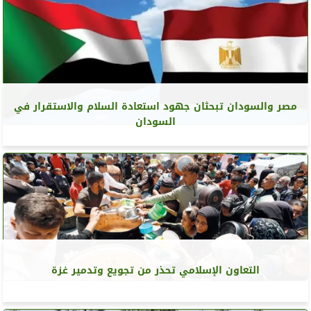
مصر والسودان تبحثان جهود استعادة السلام والاستقرار في
السودان
التعاون الإسلامي تحذر من تجويع وتدمير غزة