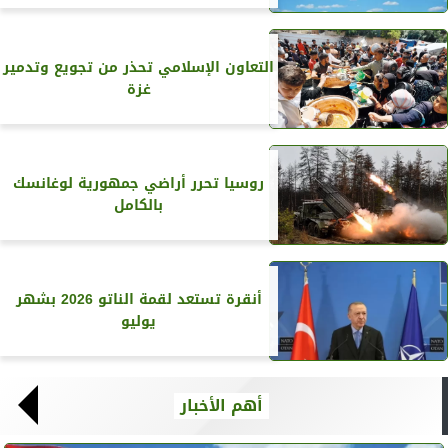
التعاون الإسلامي تحذر من تجويع وتدمير
غزة
روسيا تحرر أراضي جمهورية لوغانسك
بالكامل
أنقرة تستعد لقمة الناتو 2026 بشهر
يوليو
أهم الأخبار