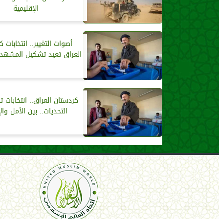
الإقليمية
أصوات التغيير.. انتخابات 
العراق تعيد تشكيل المشهد
كردستان العراق.. انتخابات 
التحديات.. بين الأمل وال