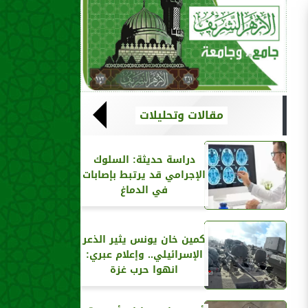
مقالات وتحليلات
دراسة حديثة: السلوك
الإجرامي قد يرتبط بإصابات
في الدماغ
كمين خان يونس يثير الذعر
الإسرائيلي.. وإعلام عبري:
انهوا حرب غزة