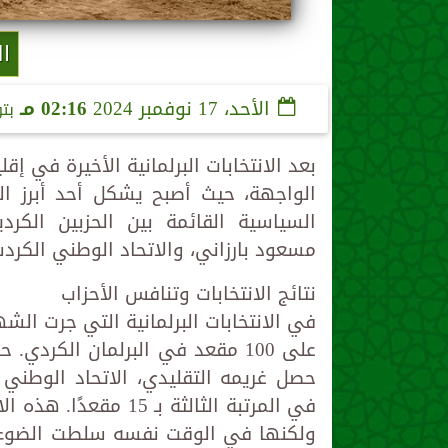
ال
الأحد، 17 نوفمبر 2024
02:16 مـ
بت
بعد الانتخابات البرلمانية الأخيرة في 
الواجهة، حيث أصبح يشكل أحد أبرز ال
السياسية القائمة بين الحزبين الكرد
مسعود بارزاني، والاتحاد الوطني الكرد
نتائج الانتخابات وتنافس الأحزاب
في المرتبة الثالثة ب
ولكنها في الوقت نفسه سلطت الضوء ع