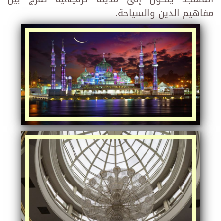
مفاهيم الدين والسياحة.