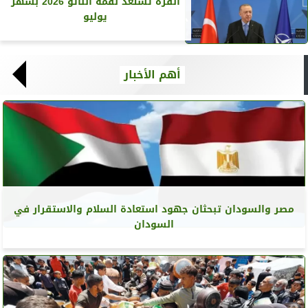
أنقرة تستعد لقمة الناتو 2026 بشهر
يوليو
أهم الأخبار
مصر والسودان تبحثان جهود استعادة السلام والاستقرار في
السودان