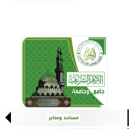
مساجد ومنابر