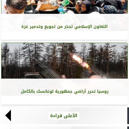
التعاون الإسلامي تحذر من تجويع وتدمير غزة
روسيا تحرر أراضي جمهورية لوغانسك بالكامل
الأعلى قراءة