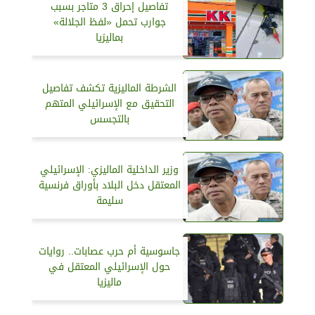
تفاصيل إحراق 3 متاجر بسبب
جوارب تحمل «لفظ الجلالة»
بماليزيا
الشرطة الماليزية تكشف تفاصيل
التحقيق مع الإسرائيلي المتهم
بالتجسس
وزير الداخلية الماليزي: الإسرائيلي
المعتقل دخل البلاد بأوراق فرنسية
سليمة
جاسوسية أم حرب عصابات.. روايات
حول الإسرائيلي المعتقل في
ماليزيا