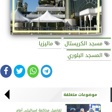
مسجد الكريستال
ماليزيا
المسجد البلوري
موضوعات متعلقة
تفاصيل محاكمة إسرائيلي أمام