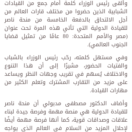
وألقى رئيس الوزراء كلمة أمام جمع من القيادات
الشبابية الذين حضروا من مختلف قارات العالم من
أجل الالتحاق بالدفعة الخامسة من منحة ناصر
للقيادة الدولية التي تأتي هذه المرة تحت عنوان
(مصر والأمم المتحدة: 80 عامًا من تمثيل قضايا
الجنوب العالمي).
وفي مستهل كلمته، رحّب رئيس الوزراء بالشباب
والفتيات الحضور، مشيرًا إلى أن هذا التنوع
والاختلاف يُسهم في تقريب وجهات النظر ويساعد
على مزيد من التقارب المشترك وتعلم الكثير من
مهارات القيادة.
وأضاف الدكتور مصطفى مدبولي أن منحة ناصر
للقيادة الدولية هي منصة مهمة وفرصة جيدة لبناء
علاقات وصداقات قوية، كما أنها فرصة مهمة أيضًا
لإحلال المزيد من السلام في العالم الذي يواجه