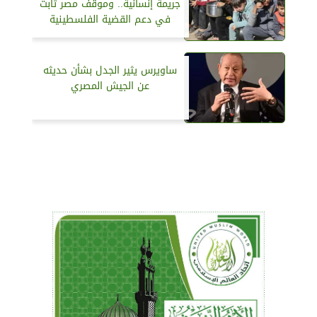
جريمة إنسانية.. وموقف مصر ثابت
في دعم القضية الفلسطينية
ساويرس يثير الجدل بشأن حديثه
عن الجيش المصري