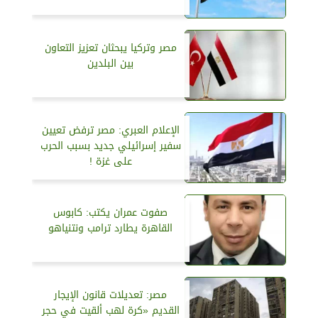
مصر وتركيا يبحثان تعزيز التعاون
بين البلدين
الإعلام العبري: مصر ترفض تعيين
سفير إسرائيلي جديد بسبب الحرب
على غزة !
صفوت عمران يكتب: كابوس
القاهرة يطارد ترامب ونتنياهو
مصر: تعديلات قانون الإيجار
القديم «كرة لهب ألقيت في حجر