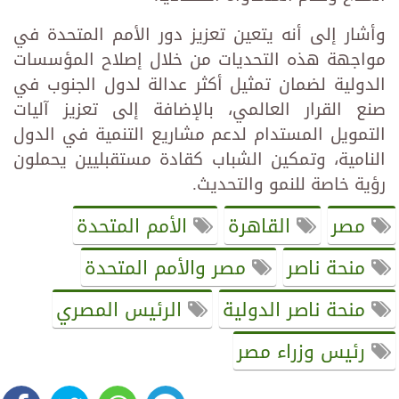
وأشار إلى أنه يتعين تعزيز دور الأمم المتحدة في
مواجهة هذه التحديات من خلال إصلاح المؤسسات
الدولية لضمان تمثيل أكثر عدالة لدول الجنوب في
صنع القرار العالمي، بالإضافة إلى تعزيز آليات
التمويل المستدام لدعم مشاريع التنمية في الدول
النامية، وتمكين الشباب كقادة مستقبليين يحملون
رؤية خاصة للنمو والتحديث.
مصر
القاهرة
الأمم المتحدة
منحة ناصر
مصر والأمم المتحدة
منحة ناصر الدولية
الرئيس المصري
رئيس وزراء مصر