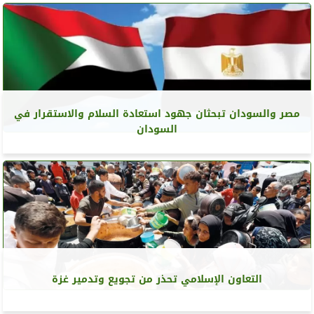
مصر والسودان تبحثان جهود استعادة السلام والاستقرار في
السودان
التعاون الإسلامي تحذر من تجويع وتدمير غزة