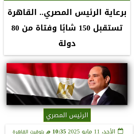
برعاية الرئيس المصري.. القاهرة
تستقبل 150 شابًا وفتاة من 80
دولة
الرئيس المصري
الأحد، 11 مايو 2025
10:35 مـ
بتوقيت القاهرة