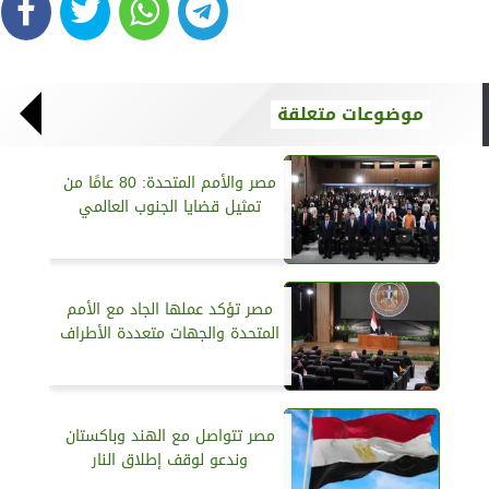
موضوعات متعلقة
مصر والأمم المتحدة: 80 عامًا من
تمثيل قضايا الجنوب العالمي
مصر تؤكد عملها الجاد مع الأمم
المتحدة والجهات متعددة الأطراف
مصر تتواصل مع الهند وباكستان
وندعو لوقف إطلاق النار