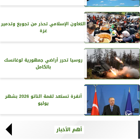
التعاون الإسلامي تحذر من تجويع وتدمير
غزة
روسيا تحرر أراضي جمهورية لوغانسك
بالكامل
أنقرة تستعد لقمة الناتو 2026 بشهر
يوليو
أهم الأخبار