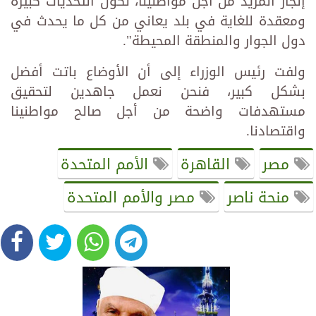
إنجاز المزيد من أجل مواطنينا، لكون التحديات كبيرة
ومعقدة للغاية في بلد يعاني من كل ما يحدث في
دول الجوار والمنطقة المحيطة".
ولفت رئيس الوزراء إلى أن الأوضاع باتت أفضل
بشكل كبير، فنحن نعمل جاهدين لتحقيق
مستهدفات واضحة من أجل صالح مواطنينا
واقتصادنا.
مصر
القاهرة
الأمم المتحدة
منحة ناصر
مصر والأمم المتحدة