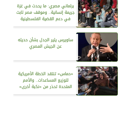
برلماني مصري: ما يحدث في غزة
جريمة إنسانية.. وموقف مصر ثابت
في دعم القضية الفلسطينية
ساويرس يثير الجدل بشأن حديثه
عن الجيش المصري
«حماس» تنتقد الخطة الأمريكية
لتوزيع المساعدات.. والأمم
المتحدة تحذر من «نكبة أخرى»