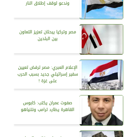
وندعو لوقف إطلاق النار
مصر وتركيا يبحثان تعزيز التعاون
بين البلدين
الإعلام العبري: مصر ترفض تعيين
سفير إسرائيلي جديد بسبب الحرب
على غزة !
صفوت عمران يكتب: كابوس
القاهرة يطارد ترامب ونتنياهو