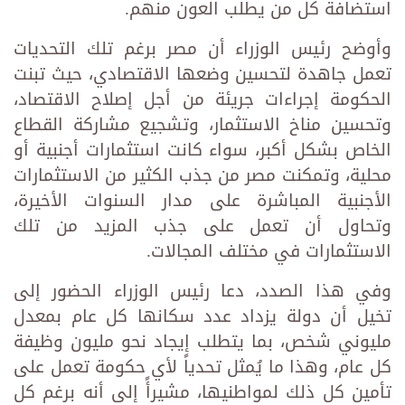
استضافة كل من يطلب العون منهم.
وأوضح رئيس الوزراء أن مصر برغم تلك التحديات
تعمل جاهدة لتحسين وضعها الاقتصادي، حيث تبنت
الحكومة إجراءات جريئة من أجل إصلاح الاقتصاد،
وتحسين مناخ الاستثمار، وتشجيع مشاركة القطاع
الخاص بشكل أكبر، سواء كانت استثمارات أجنبية أو
محلية، وتمكنت مصر من جذب الكثير من الاستثمارات
الأجنبية المباشرة على مدار السنوات الأخيرة،
وتحاول أن تعمل على جذب المزيد من تلك
الاستثمارات في مختلف المجالات.
وفي هذا الصدد، دعا رئيس الوزراء الحضور إلى
تخيل أن دولة يزداد عدد سكانها كل عام بمعدل
مليوني شخص، بما يتطلب إيجاد نحو مليون وظيفة
كل عام، وهذا ما يُمثل تحدياً لأي حكومة تعمل على
تأمين كل ذلك لمواطنيها، مشيرأً إلى أنه برغم كل