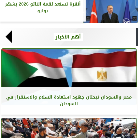
أنقرة تستعد لقمة الناتو 2026 بشهر
يوليو
أهم الأخبار
مصر والسودان تبحثان جهود استعادة السلام والاستقرار في
السودان