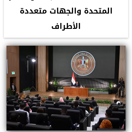
المتحدة والجهات متعددة
الأطراف