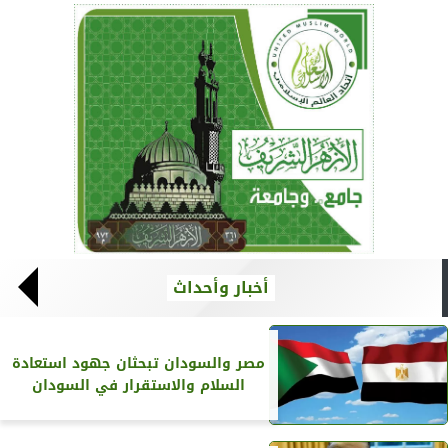
أخبار وأحداث
مصر والسودان تبحثان جهود استعادة
السلام والاستقرار في السودان