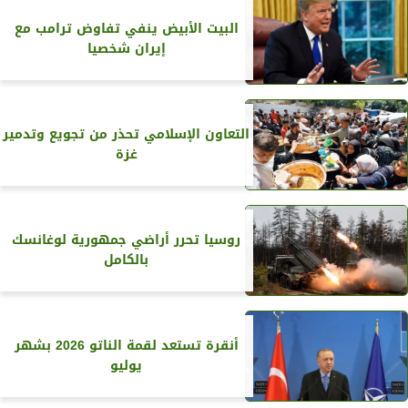
البيت الأبيض ينفي تفاوض ترامب مع
إيران شخصيا
التعاون الإسلامي تحذر من تجويع وتدمير
غزة
روسيا تحرر أراضي جمهورية لوغانسك
بالكامل
أنقرة تستعد لقمة الناتو 2026 بشهر
يوليو