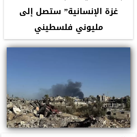
غزة الإنسانية” ستصل إلى
مليوني فلسطيني