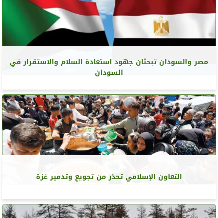
مصر والسودان تبحثان جهود استعادة السلام والاستقرار في
السودان
التعاون الإسلامي تحذر من تجويع وتدمير غزة