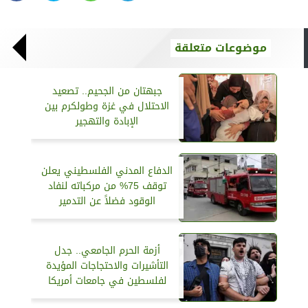
موضوعات متعلقة
جبهتان من الجحيم.. تصعيد
الاحتلال في غزة وطولكرم بين
الإبادة والتهجير
الدفاع المدني الفلسطيني يعلن
توقف 75% من مركباته لنفاد
الوقود فضلاً عن التدمير
أزمة الحرم الجامعي.. جدل
التأشيرات والاحتجاجات المؤيدة
لفلسطين في جامعات أمريكا