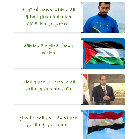
الفلسطيني مصعب أبو توهة
يفوز بجائزة بوليتزر للتعليق
الصحفي عن معاناة غزة
رسمياً.. قطاع غزة «منطقة
مجاعة»
اتفاق جديد بين مصر واليونان
بشأن فلسطين وإسرائيل
مصر تكشف الحل الوحيد للصراع
الفلسطيني الإسرائيلي