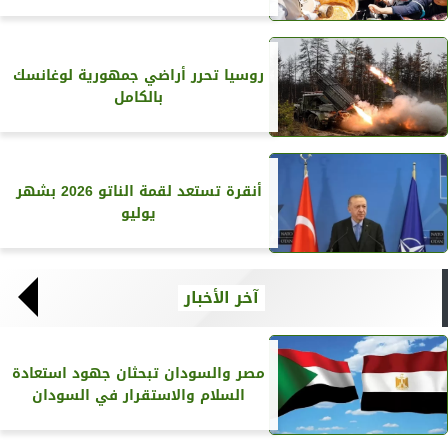
روسيا تحرر أراضي جمهورية لوغانسك
بالكامل
أنقرة تستعد لقمة الناتو 2026 بشهر
يوليو
آخر الأخبار
مصر والسودان تبحثان جهود استعادة
السلام والاستقرار في السودان