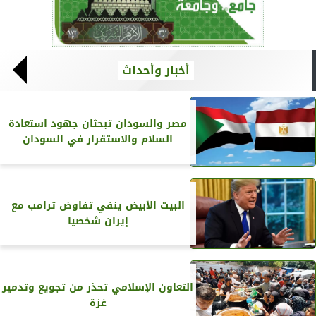
أخبار وأحداث
مصر والسودان تبحثان جهود استعادة
السلام والاستقرار في السودان
البيت الأبيض ينفي تفاوض ترامب مع
إيران شخصيا
التعاون الإسلامي تحذر من تجويع وتدمير
غزة