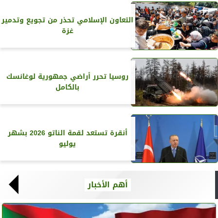
التعاون الإسلامي تحذر من تجويع وتدمير
غزة
روسيا تحرر أراضي جمهورية لوغانسك
بالكامل
أنقرة تستعد لقمة الناتو 2026 بشهر
يوليو
أهم الأخبار