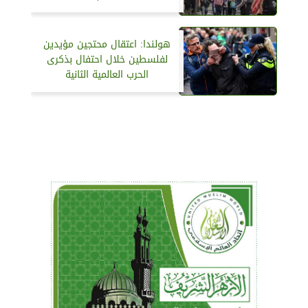
هولندا: اعتقال محتجين مؤيدين
لفلسطين خلال احتفال بذكرى
الحرب العالمية الثانية