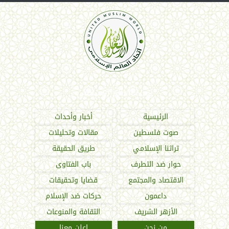
اتحاد العالم الإسلامي
الرئيسية
أخبار وأحداث
صوت فلسطين
مقالات وتحليلات
تراثنا الإسلامي
طريق الحقيقة
حوار ضد التطرف
باب الفتاوى
الاقتصاد والمجتمع
قضايا وتحقيقات
داعمون
حركات ضد الإسلام
الأزهر الشريف
الثقافة والمنوعات
من نحن
اعلن معنا