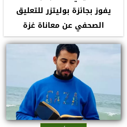
يفوز بجائزة بوليتزر للتعليق
الصحفي عن معاناة غزة