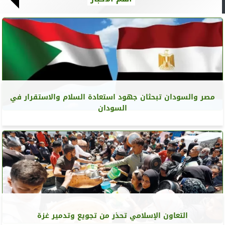
مصر والسودان تبحثان جهود استعادة السلام والاستقرار في
السودان
التعاون الإسلامي تحذر من تجويع وتدمير غزة