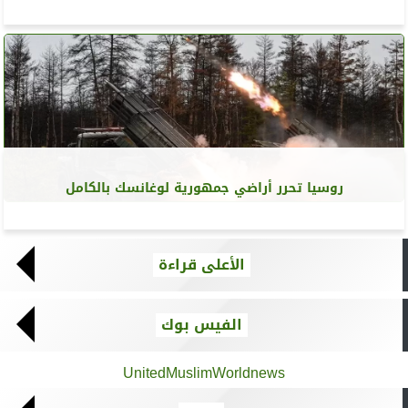
روسيا تحرر أراضي جمهورية لوغانسك بالكامل
الأعلى قراءة
الفيس بوك
UnitedMuslimWorldnews