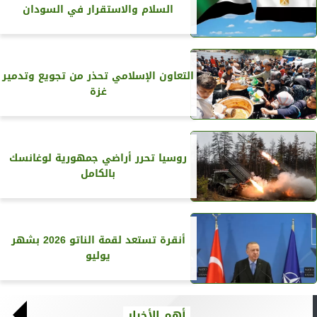
السلام والاستقرار في السودان
التعاون الإسلامي تحذر من تجويع وتدمير
غزة
روسيا تحرر أراضي جمهورية لوغانسك
بالكامل
أنقرة تستعد لقمة الناتو 2026 بشهر
يوليو
أهم الأخبار