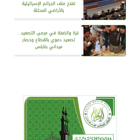
تفتح ملف الجرائم الإسرائيلية
بالأراضي المحتلة
غزة والضفة في مرمى التصعيد..
تصعيد دموي بالقطاع وحصار
ميداني بنابلس