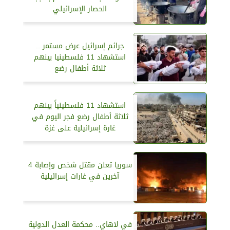
الحصار الإسرائيلي
جرائم إسرائيل عرض مستمر ..
استشهاد 11 فلسطينيا بينهم
ثلاثة أطفال رضع
استشهاد 11 فلسطينياً بينهم
ثلاثة أطفال رضع فجر اليوم في
غارة إسرائيلية على غزة
سوريا تعلن مقتل شخص وإصابة 4
آخرين في غارات إسرائيلية
في لاهاي.. محكمة العدل الدولية