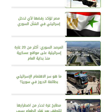
مصر تؤكد رفضها لأي تدخل
إسرائيلي في الشأن السوري
المرصد السوري: أكثر من 20 غارة
إسرائيلية على مواقع عسكرية
منذ بداية العام
ما هو سر الاهتمام الإسرائيلي
بطائفة الدروز في سوريا؟
مطابخ غزة تحذر من اضطرارها
للتوقف بعد نفاد الطعام بسبب