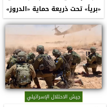
«برياً» تحت ذريعة حماية «الدروز»
جيش الاحتلال الإسرائيلي