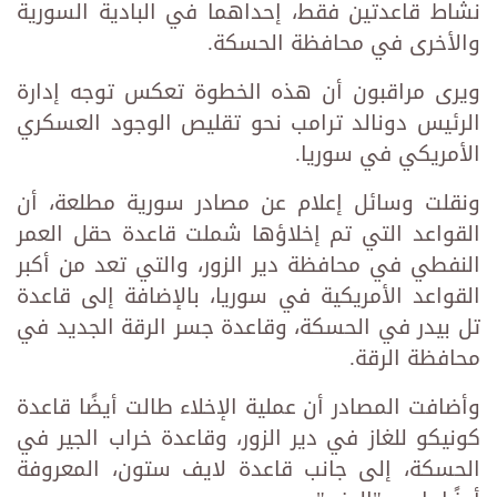
نشاط قاعدتين فقط، إحداهما في البادية السورية
والأخرى في محافظة الحسكة.
ويرى مراقبون أن هذه الخطوة تعكس توجه إدارة
الرئيس دونالد ترامب نحو تقليص الوجود العسكري
الأمريكي في سوريا.
ونقلت وسائل إعلام عن مصادر سورية مطلعة، أن
القواعد التي تم إخلاؤها شملت قاعدة حقل العمر
النفطي في محافظة دير الزور، والتي تعد من أكبر
القواعد الأمريكية في سوريا، بالإضافة إلى قاعدة
تل بيدر في الحسكة، وقاعدة جسر الرقة الجديد في
محافظة الرقة.
وأضافت المصادر أن عملية الإخلاء طالت أيضًا قاعدة
كونيكو للغاز في دير الزور، وقاعدة خراب الجير في
الحسكة، إلى جانب قاعدة لايف ستون، المعروفة