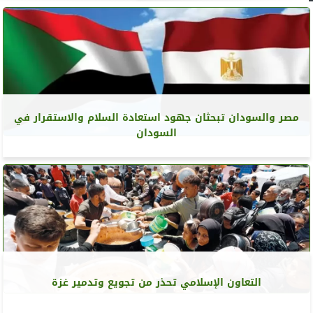
مصر والسودان تبحثان جهود استعادة السلام والاستقرار في
السودان
التعاون الإسلامي تحذر من تجويع وتدمير غزة