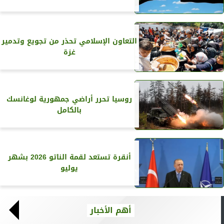
التعاون الإسلامي تحذر من تجويع وتدمير
غزة
روسيا تحرر أراضي جمهورية لوغانسك
بالكامل
أنقرة تستعد لقمة الناتو 2026 بشهر
يوليو
أهم الأخبار