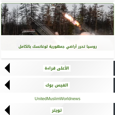
روسيا تحرر أراضي جمهورية لوغانسك بالكامل
الأعلى قراءة
الفيس بوك
UnitedMuslimWorldnews
تويتر