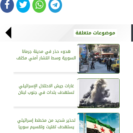
موضوعات متعلقة
هدوء حذر في مدينة جرمانا
السورية وسط انتشار أمني مكثف
غارات جيش الاحتلال الإسرائيلي
تستهدف بلدات في جنوب لبنان
تحذير شديد من مخطط إسرائيلي
يستهدف تفتيت وتقسيم سوريا