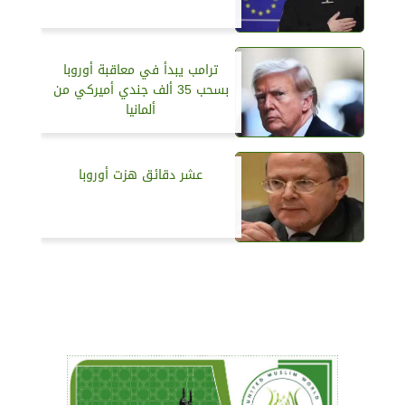
ترامب يبدأ في معاقبة أوروبا
بسحب 35 ألف جندي أميركي من
ألمانيا
عشر دقائق هزت أوروبا