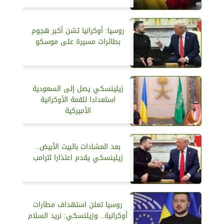
روسيا: أوكرانيا تشن أكبر هجوم
بطائرات مسيرة على موسكو
زيلينسكي يصل إلى السعودية
استعدادا للقمة الأوكرانية
الأميركية
بعد المشادات بالبيت الأبيض..
زيلينسكي يقدم اعتذارا لترامب
روسيا تعلن استهداف مطارات
أوكرانية.. وزيلنسكي: نريد السلام