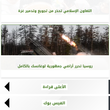
التعاون الإسلامي تحذر من تجويع وتدمير غزة
روسيا تحرر أراضي جمهورية لوغانسك بالكامل
الأعلى قراءة
الفيس بوك