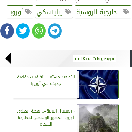
الخارجية الروسية
زيلينسكي
أوروبا
موضوعات متعلقة
التصعيد مستمر.. اتفاقيات دفاعية
جديدة في أوروبا
«زيمينتال البرنية».. نقطة انطلاق
أوروبا العصور الوسطى لمطاردة
السحرة