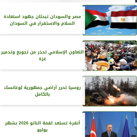
مصر والسودان تبحثان جهود استعادة
السلام والاستقرار في السودان
التعاون الإسلامي تحذر من تجويع وتدمير
غزة
روسيا تحرر أراضي جمهورية لوغانسك
بالكامل
أنقرة تستعد لقمة الناتو 2026 بشهر
يوليو