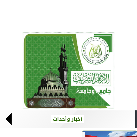
أخبار وأحداث