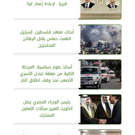
قريبا.. لإعادة إعمار غزة
أبحاث معهد فلسطين :إسرئيل
اتهمت حماس بقتل الرهائن
المحتجزين
أستاذ علوم سياسية: المرحلة
الثانية من صفقة تبادل الأسري
الأصعب منذ وقف اطلاق النار
رئيس الوزراء المصري يصل
الكويت لتعزيز مجالات التعاون
المشترك