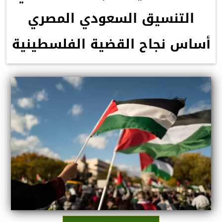
التنسيق السعودي المصري
أساس نجاح القضية الفلسطينية