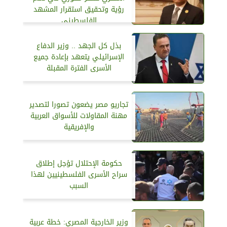
رؤية وتحقيق استقرار المشهد
الفلسطيني
بذل كل الجهد .. وزير الدفاع
الإسرائيلي يتعهد بإعادة جميع
الأسرى الفترة المقبلة
تجاريو مصر يضعون تصورا لتصدير
مهنة المقاولات للأسواق العربية
والإفريقية
حكومة الإحتلال تؤجل إطلاق
سراح الأسرى الفلسطينيين لهذا
السبب
وزير الخارجية المصري: خطة عربية