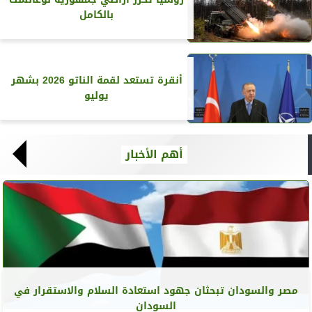
بالكامل
أنقرة تستعد لقمة الناتو 2026 بشهر
يوليو
أهم الأخبار
مصر والسودان تبحثان جهود استعادة السلام والاستقرار في
السودان