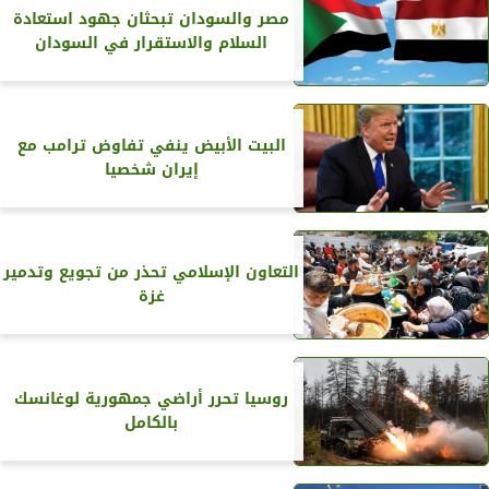
مصر والسودان تبحثان جهود استعادة
السلام والاستقرار في السودان
البيت الأبيض ينفي تفاوض ترامب مع
إيران شخصيا
التعاون الإسلامي تحذر من تجويع وتدمير
غزة
روسيا تحرر أراضي جمهورية لوغانسك
بالكامل