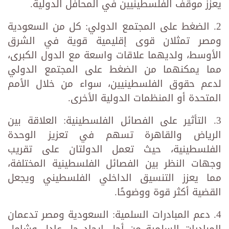
يعزز موقف الفلسطينيين في المحافل الدولية.
2. الضغط على المجتمع الدولي: كل من السعودية
ومصر تمثلان قوى إقليمية قوية في الشرق
الأوسط، ولديهما علاقات واسعة مع الدول الكبرى،
مما يمكنهما من الضغط على المجتمع الدولي
لدعم حقوق الفلسطينيين، سواء من خلال الأمم
المتحدة أو المنظمات الدولية الأخرى.
3. التأثير على الفصائل الفلسطينية: العلاقة بين
الرياض والقاهرة تسهم في تعزيز الوحدة
الفلسطينية، حيث تعمل الدولتان على تقريب
وجهات النظر بين الفصائل الفلسطينية المختلفة،
مما يعزز التنسيق الداخلي الفلسطيني ويجعل
القضية أكثر قوة ووضوحًا.
4. دعم المبادرات السلمية: السعودية ومصر تدعمان