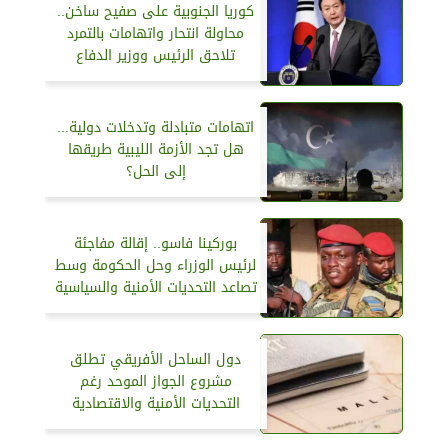
كوريا الجنوبية على صفيح ساخن..
محاولة انتحار واتهامات بالتمرد
تلاحق الرئيس ووزير الدفاع
اتهامات متبادلة وتدخلات دولية...
هل تجد الأزمة الليبية طريقها
إلى الحل؟
بوركينا فاسو.. إقالة مفاجئة
لرئيس الوزراء وحل الحكومة وسط
تصاعد التحديات الأمنية والسياسية
دول الساحل الأفريقي تطلق
مشروع الجواز الموحد رغم
التحديات الأمنية والاقتصادية