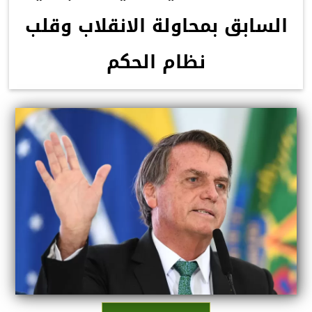
السابق بمحاولة الانقلاب وقلب
نظام الحكم