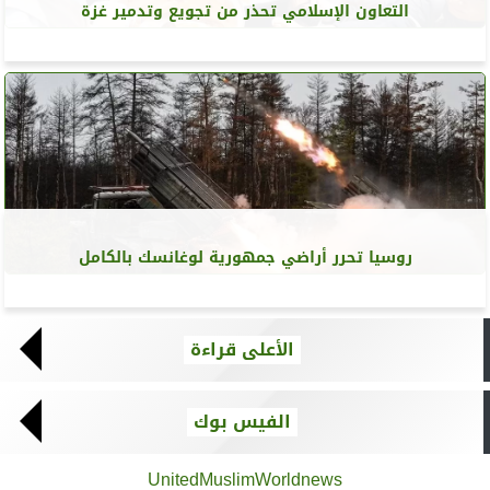
التعاون الإسلامي تحذر من تجويع وتدمير غزة
روسيا تحرر أراضي جمهورية لوغانسك بالكامل
الأعلى قراءة
الفيس بوك
UnitedMuslimWorldnews