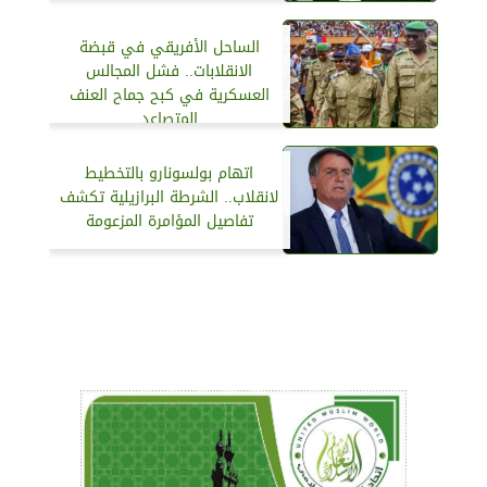
الساحل الأفريقي في قبضة
الانقلابات.. فشل المجالس
العسكرية في كبح جماح العنف
المتصاعد
اتهام بولسونارو بالتخطيط
لانقلاب.. الشرطة البرازيلية تكشف
تفاصيل المؤامرة المزعومة