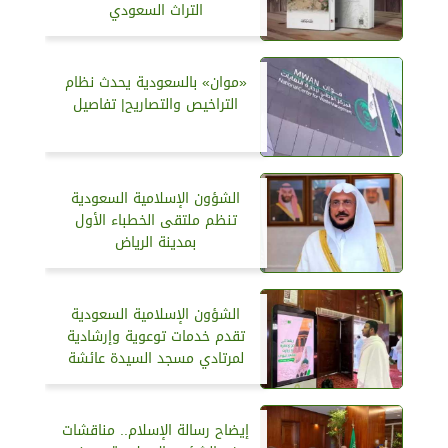
التراث السعودي
«موان» بالسعودية يحدث نظام
التراخيص والتصاريح| تفاصيل
الشؤون الإسلامية السعودية
تنظم ملتقى الخطباء الأول
بمدينة الرياض
الشؤون الإسلامية السعودية
تقدم خدمات توعوية وإرشادية
لمرتادي مسجد السيدة عائشة
إيضاح رسالة الإسلام.. مناقشات