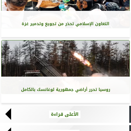
التعاون الإسلامي تحذر من تجويع وتدمير غزة
روسيا تحرر أراضي جمهورية لوغانسك بالكامل
الأعلى قراءة