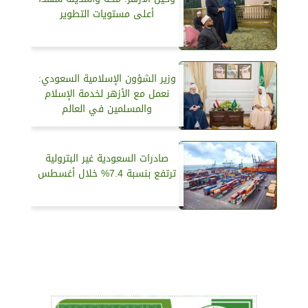
أعلى مستويات التطوير
وزير الشؤون الإسلامية السعودي:
نعمل مع الأزهر لخدمة الإسلام
والمسلمين في العالم
صادرات السعودية غير البترولية
ترتفع بنسبة 7.4% خلال أغسطس