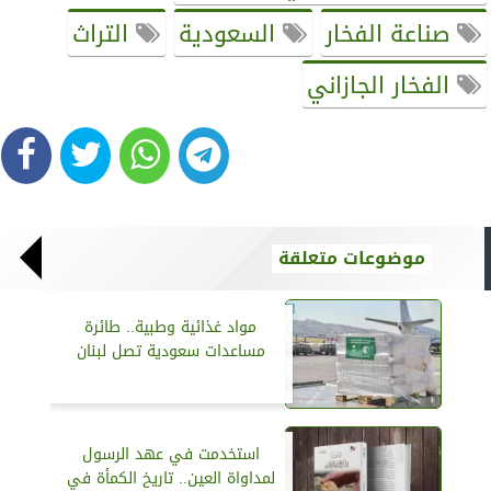
صناعة الفخار
السعودية
التراث
الفخار الجازاني
موضوعات متعلقة
مواد غذائية وطبية.. طائرة
مساعدات سعودية تصل لبنان
استخدمت في عهد الرسول
لمداواة العين.. تاريخ الكمأة في