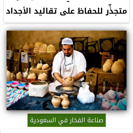
متجذِّر للحفاظ على تقاليد الأجداد
صناعة الفخار في السعودية