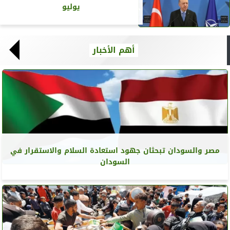
يوليو
أهم الأخبار
مصر والسودان تبحثان جهود استعادة السلام والاستقرار في
السودان