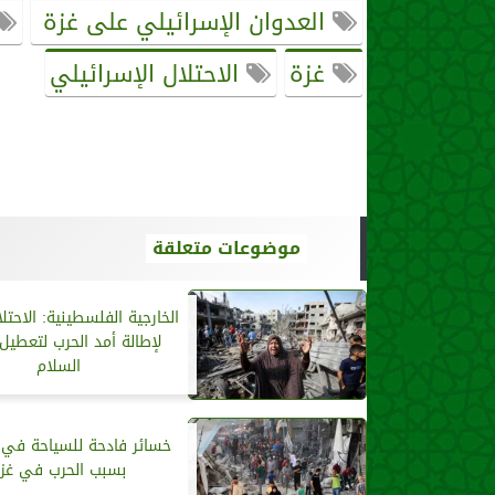
العدوان الإسرائيلي على غزة
غزة
الاحتلال الإسرائيلي
موضوعات متعلقة
الخارجية الفلسطينية: الاحت
لإطالة أمد الحرب لتعطي
السلام
خسائر فادحة للسياحة في 
بسبب الحرب في غز