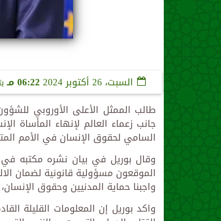
السبت، 26 أكتوبر 2024
06:22 مـ
ب
طالب الممثل الأعلى الأوروبي للشؤون 
جانب زعماء العالم لإنهاء المأساة ال
السامي لحقوق الإنسان في الأمم المتح
وقال بوريل في بيان نشره مكتبه في 
الموقعون مسؤولية قانونية لضمان الالت
واجبنا حماية المدنيين وحقوق الإنسان،
واكد بوريل إن المعلومات القليلة ال