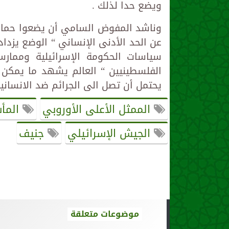
ويضع حدا لذلك .
وناشد المفوض السامي أن يضعوا حماية 
عن الحد الأدنى الإنساني “ الوضع يزدا
سياسات الحكومة الإسرائيلية وممار
الفلسطينيين “ العالم يشهد ما يمكن
يحتمل أن تصل الى الجرائم ضد الانسانية
الممثل الأعلى الأوروبي
المأس
الجيش الإسرائيلي
جنيف
موضوعات متعلقة