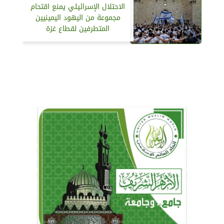
الاحتلال الإسرائيلي يمنع اقتحام
مجموعة من اليهود اليمينيين
المتطرفين لقطاع غزة