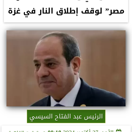
مصر” لوقف إطلاق النار في غزة
الرئيس عبد الفتاح السيسي