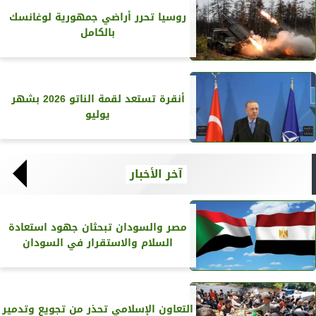
روسيا تحرر أراضي جمهورية لوغانسك
بالكامل
أنقرة تستعد لقمة الناتو 2026 بشهر
يوليو
آخر الأخبار
مصر والسودان تبحثان جهود استعادة
السلام والاستقرار في السودان
التعاون الإسلامي تحذر من تجويع وتدمير