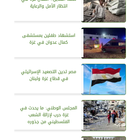
انتظار الأمل والرعاية
استشهاد طفلين بمستشفى
كمال عدوان في غزة
مصر تدين التصعيد الإسرائيلي
في قطاع غزة ولبنان
المجلس الوطني: ما يحدث في
غزة حرب لإزالة الشعب
الفلسطيني من جذوره