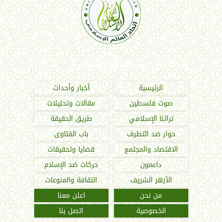
اتحاد العالم الإسلامي
الرئيسية
أخبار وأحداث
صوت فلسطين
مقالات وتحليلات
تراثنا الإسلامي
طريق الحقيقة
حوار ضد التطرف
باب الفتاوى
الاقتصاد والمجتمع
قضايا وتحقيقات
داعمون
حركات ضد الإسلام
الأزهر الشريف
الثقافة والمنوعات
من نحن
اعلن معنا
الخصوصية
اتصل بنا