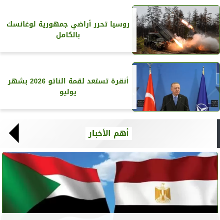
روسيا تحرر أراضي جمهورية لوغانسك
بالكامل
أنقرة تستعد لقمة الناتو 2026 بشهر
يوليو
أهم الأخبار