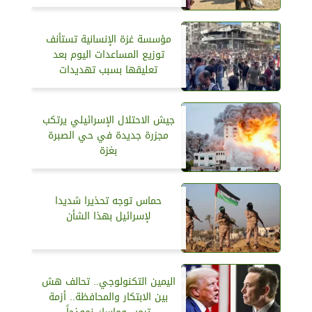
مؤسسة غزة الإنسانية تستأنف
توزيع المساعدات اليوم بعد
تعليقها بسبب تهديدات
جيش الاحتلال الإسرائيلي يرتكب
مجزرة جديدة في حي الصبرة
بغزة
حماس توجه تحذيرا شديدا
لإسرائيل بهذا الشأن
اليمين التكنولوجي.. تحالف هش
بين الابتكار والمحافظة.. أزمة