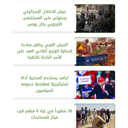
جيش الاحتلال الإسرائيلي
يستولى على المستشفى
الأوروبي بخان يونس
الجيش الليبي يطلق مبادرة
إنسانية لتوزيع أضاحي العيد على
الأسر النازحة بالكفرة
ترامب يستخدم السخرية أداة
استراتيجية لمهاجمة خصومه
السياسيين
36 شهيداً في غزة 6 منهم قرب
مركز للمساعدات