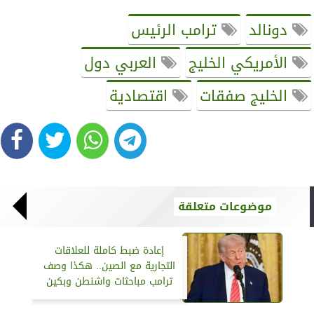
دونالد
ترامب الرئيس
الأمريكي الخليج
العربي دول
الخليج صفقات
اقتصادية
موضوعات متعلقة
إعادة ضبط كاملة للعلاقات
التجارية مع الصين.. هكذا وصف
ترامب مباحثات واشنطن وبكين