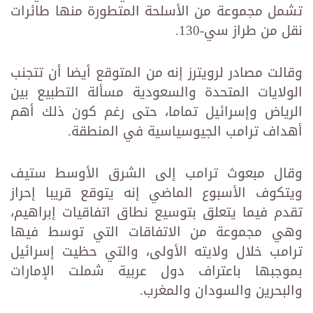
تشمل مجموعة من الأسلحة المتطورة منها طائرات
نقل من طراز سي-130.
وقالت مصادر لرويترز إنه من المتوقع أيضا أن تتجنب
الولايات المتحدة والسعودية مسألة التطبيع بين
الرياض وإسرائيل تماما، حتى رغم كون ذلك أهم
أهداف ترامب الجيوسياسية في المنطقة.
وقال مبعوث ترامب إلى الشرق الأوسط ستيف
ويتكوف الأسبوع الماضي إنه يتوقع قريبا إحراز
تقدم فيما يتعلق بتوسيع نطاق اتفاقيات إبراهيم،
وهي مجموعة من الاتفاقات التي توسط فيها
ترامب خلال ولايته الأولى، والتي حظيت إسرائيل
بموجبها باعتراف دول عربية شملت الإمارات
والبحرين والسودان والمغرب.