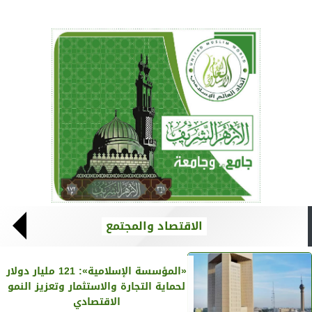
الاقتصاد والمجتمع
«المؤسسة الإسلامية»: 121 مليار دولار
لحماية التجارة والاستثمار وتعزيز النمو
الاقتصادي