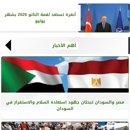
أنقرة تستعد لقمة الناتو 2026 بشهر
يوليو
أهم الأخبار
مصر والسودان تبحثان جهود استعادة السلام والاستقرار في
السودان