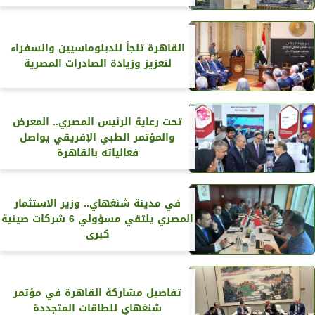
القاهرة تلجأ للدبلوماسيين والسفراء
لتعزيز وزيادة الصادرات المصرية
تحت رعاية الرئيس المصري.. المعرض
والمؤتمر الطبي الإفريقي يواصل
فعالياته بالقاهرة
في مدينة شنغهاي.. وزير الاستثمار
المصري يلتقي مسؤولي 6 شركات صينية
كبرى
تفاصيل مشاركة القاهرة في مؤتمر
شنغهاي للطاقات المتجددة