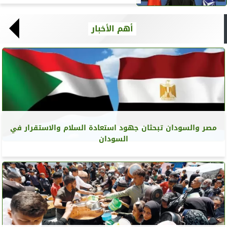
أهم الأخبار
مصر والسودان تبحثان جهود استعادة السلام والاستقرار في
السودان