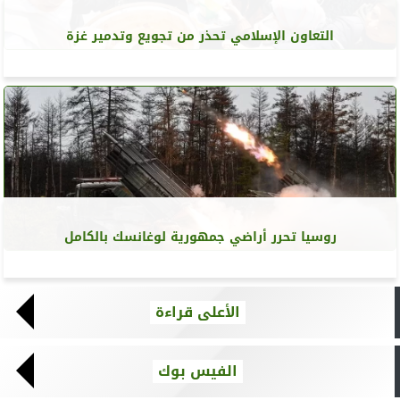
التعاون الإسلامي تحذر من تجويع وتدمير غزة
روسيا تحرر أراضي جمهورية لوغانسك بالكامل
الأعلى قراءة
الفيس بوك