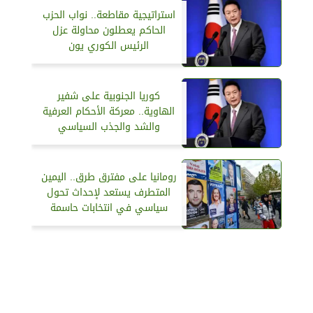
استراتيجية مقاطعة.. نواب الحزب
الحاكم يعطلون محاولة عزل
الرئيس الكوري يون
كوريا الجنوبية على شفير
الهاوية.. معركة الأحكام العرفية
والشد والجذب السياسي
رومانيا على مفترق طرق.. اليمين
المتطرف يستعد لإحداث تحول
سياسي في انتخابات حاسمة