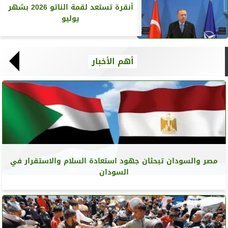
أنقرة تستعد لقمة الناتو 2026 بشهر
يوليو
أهم الأخبار
مصر والسودان تبحثان جهود استعادة السلام والاستقرار في
السودان