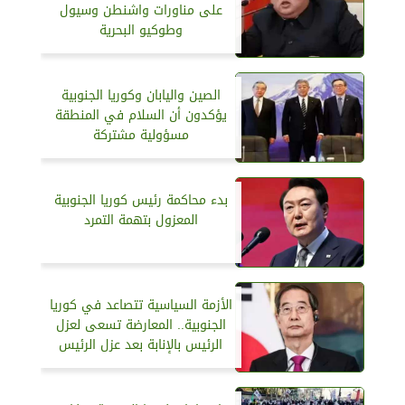
على مناورات واشنطن وسيول
وطوكيو البحرية
الصين واليابان وكوريا الجنوبية
يؤكدون أن السلام في المنطقة
مسؤولية مشتركة
بدء محاكمة رئيس كوريا الجنوبية
المعزول بتهمة التمرد
الأزمة السياسية تتصاعد في كوريا
الجنوبية.. المعارضة تسعى لعزل
الرئيس بالإنابة بعد عزل الرئيس