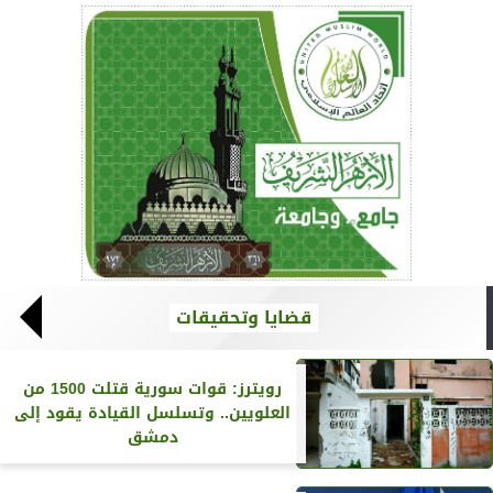
قضايا وتحقيقات
رويترز‏: قوات سورية قتلت 1500 من
العلويين.. وتسلسل القيادة يقود إلى
دمشق