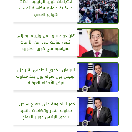
احتجاجات كوريا الجنوبية.. نكات
وسخرية وأعلام فكاهية تضيء
شوارع الغضب
هان دوك سو.. من وزير مالية إلى
رئيس مؤقت في زمن الأزمات
السياسية في كوريا الجنوبية
البرلمان الكوري الجنوبي يقرر عزل
الرئيس يون سوك يول بعد محاولة
فرض الأحكام العرفية
كوريا الجنوبية على صفيح ساخن..
محاولة انتحار واتهامات بالتمرد
تلاحق الرئيس ووزير الدفاع