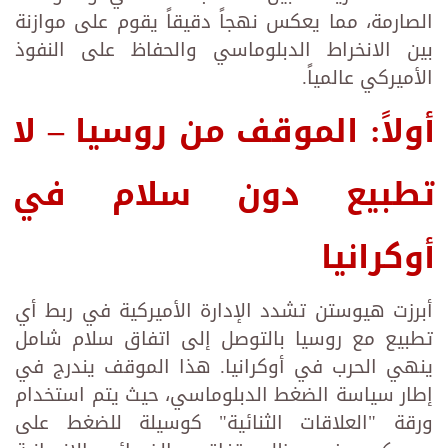
الصارمة، مما يعكس نهجاً دقيقاً يقوم على موازنة
بين الانخراط الدبلوماسي والحفاظ على النفوذ
الأميركي عالمياً.
أولاً: الموقف من روسيا – لا
تطبيع دون سلام في
أوكرانيا
أبرزت هيوستن تشدد الإدارة الأميركية في ربط أي
تطبيع مع روسيا بالتوصل إلى اتفاق سلام شامل
ينهي الحرب في أوكرانيا. هذا الموقف يندرج في
إطار سياسة الضغط الدبلوماسي، حيث يتم استخدام
ورقة "العلاقات الثنائية" كوسيلة للضغط على