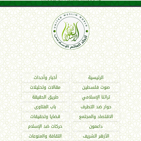
اتحاد العالم الإسلامي
الرئيسية
أخبار وأحداث
صوت فلسطين
مقالات وتحليلات
تراثنا الإسلامي
طريق الحقيقة
حوار ضد التطرف
باب الفتاوى
الاقتصاد والمجتمع
قضايا وتحقيقات
داعمون
حركات ضد الإسلام
الأزهر الشريف
الثقافة والمنوعات