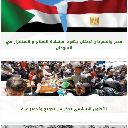
مصر والسودان تبحثان جهود استعادة السلام والاستقرار في
السودان
التعاون الإسلامي تحذر من تجويع وتدمير غزة