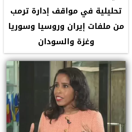
تحليلية في مواقف إدارة ترمب
من ملفات إيران وروسيا وسوريا
وغزة والسودان