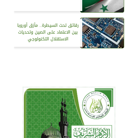
رقائق تحت السيطرة.. مأزق أوروبا
بين الاعتماد على الصين وتحديات
الاستقلال التكنولوجي