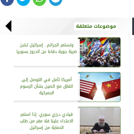
موضوعات متعلقة
وتستمر الجرائم.. إسرائيل تشن
ضربة جوية دفاعا عن الدروز بسوريا
أمريكا تأمل في التوصل إلى
اتفاق مع الصين بشأن الرسوم
الجمركية
قيادي درزي سوري: إذا استمر
الاعتداء علينا فلا مفر من طلب
الحماية من إسرائيل