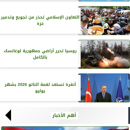
التعاون الإسلامي تحذر من تجويع وتدمير
غزة
روسيا تحرر أراضي جمهورية لوغانسك
بالكامل
أنقرة تستعد لقمة الناتو 2026 بشهر
يوليو
أهم الأخبار