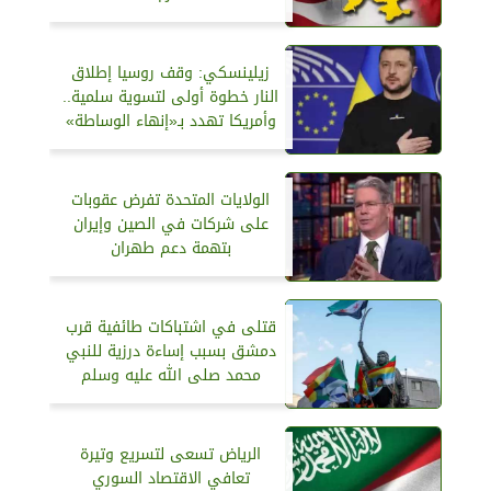
زيلينسكي: وقف روسيا إطلاق
النار خطوة أولى لتسوية سلمية..
وأمريكا تهدد بـ«إنهاء الوساطة»
الولايات المتحدة تفرض عقوبات
على شركات في الصين وإيران
بتهمة دعم طهران
قتلى في اشتباكات طائفية قرب
دمشق بسبب إساءة درزية للنبي
محمد صلى الله عليه وسلم
الرياض تسعى لتسريع وتيرة
تعافي الاقتصاد السوري