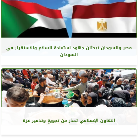
مصر والسودان تبحثان جهود استعادة السلام والاستقرار في
السودان
التعاون الإسلامي تحذر من تجويع وتدمير غزة