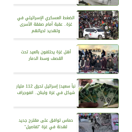
الضغط العسكري الإسرائيلي في
غزة.. عقبة أمام صفقة الأسرى
وتهديد لحياتهم
أهل غزة يحتلفون بالعيد تحت
القصف وسط الدمار
نبأ سعيد| إسرائيل تحرق 112 مليار
شيكل في غزة ولبنان.. انفوجراف
حماس توافق على مقترح جديد
لهدنة في غزة ”تفاصيل”