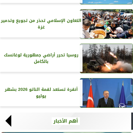
التعاون الإسلامي تحذر من تجويع وتدمير
غزة
روسيا تحرر أراضي جمهورية لوغانسك
بالكامل
أنقرة تستعد لقمة الناتو 2026 بشهر
يوليو
أهم الأخبار