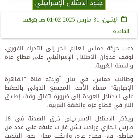
جنود الاحتلال الإسرائيلي
الإثنين، 31 مارس 2025
01:02 صـ
بتوقيت
القاهرة
دعت حركة حماس العالم الحر إلى التحرك الفوري،
لوقف عدوان الاحتلال الإسرائيلي على قطاع غزة
والضفة الغربية.
وطالبت حماس، في بيان أوردته قناة "القاهرة
الإخبارية" مساء الأحد، المجتمع الدولي بالضغط
على الاحتلال للعودة إلى ضرورة اتفاق وقف إطلاق
النار في قطاع غزة والضفة الغربية.
ويذكر الاحتلال الإسرائيلي خرق الهدنة في 18
مارس الجاري وراحت تشن غارات عنيفة على عدد من
مناطق في قطاع غزة، وارتكب مجازر بحق الشعب