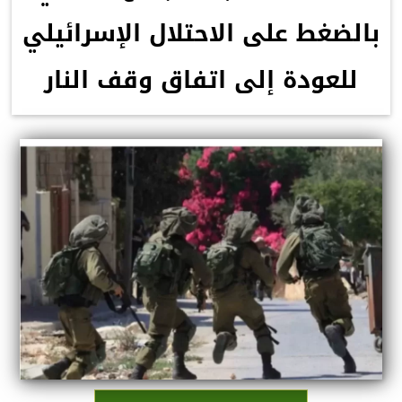
بالضغط على الاحتلال الإسرائيلي
للعودة إلى اتفاق وقف النار