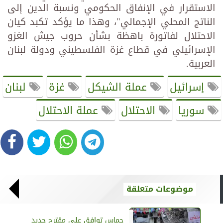
الاستقرار في الإنفاق الحكومي ونسبة الدين إلى
الناتج المحلي الإجمالي"، وهذا ما يؤكد تكبد كيان
الاحتلال لفاتورة باهظة بشأن حروب جيش الغزو
الإسرائيلي في قطاع غزة الفلسطيني ودولة لبنان
العربية.
إسرائيل
عملة الشيكل
غزة
لبنان
سوريا
الاحتلال
عملة الاحتلال
موضوعات متعلقة
حماس توافق على مقترح جديد