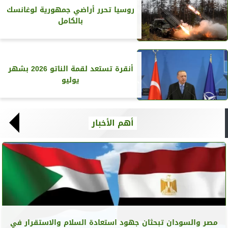
روسيا تحرر أراضي جمهورية لوغانسك
بالكامل
أنقرة تستعد لقمة الناتو 2026 بشهر
يوليو
أهم الأخبار
مصر والسودان تبحثان جهود استعادة السلام والاستقرار في