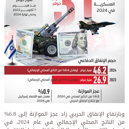
وبارتفاع الإنفاق الحربي زاد عجز الموازنة إلى 6.8%
من الناتج المحلي الإجمالي في عام 2024، في