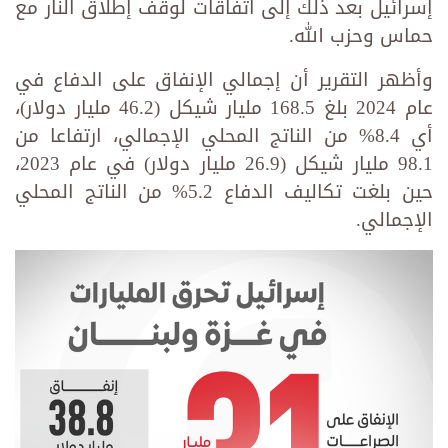
إسرائيل بعد ذلك إلى اتفاقات لوقف إطلاق النار مع
حماس وحزب الله.
وأظهر التقرير أن إجمالي الإنفاق على الدفاع في
عام 2024 بلغ 168.5 مليار شيكل (46.2 مليار دولار)،
أي 8.4% من الناتج المحلي الإجمالي، ارتفاعا من
98.1 مليار شيكل (26.9 مليار دولار) في عام 2023،
حين بلغت تكاليف الدفاع 5.2% من الناتج المحلي
الإجمالي.