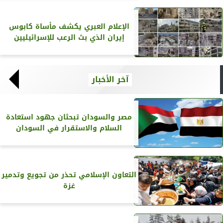
الإعلام العبري يكشف مأساة كابوس
إيران الذي بث الرعب للإسرائيليين
آخر الأخبار
مصر والسودان تبحثان جهود استعادة
السلام والاستقرار في السودان
التعاون الإسلامي تحذر من تجويع وتدمير
غزة