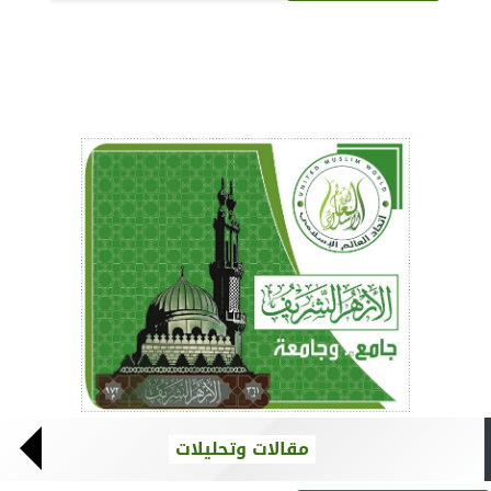
مقالات وتحليلات