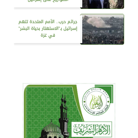
جرائم حرب.. الأمم المتحدة تتهم
إسرائيل بـ”الاستهتار بحياة البشر”
في غزة