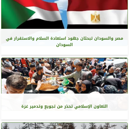
مصر والسودان تبحثان جهود استعادة السلام والاستقرار في
السودان
التعاون الإسلامي تحذر من تجويع وتدمير غزة