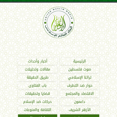
اتحاد العالم الإسلامي
الرئيسية
أخبار وأحداث
صوت فلسطين
مقالات وتحليلات
تراثنا الإسلامي
طريق الحقيقة
حوار ضد التطرف
باب الفتاوى
الاقتصاد والمجتمع
قضايا وتحقيقات
داعمون
حركات ضد الإسلام
الأزهر الشريف
الثقافة والمنوعات