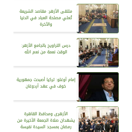
ملتقى الأزهر: مقاصد الشريعة
تُعلي مصلحة العباد في الدنيا
والآخرة
درس التراويح بالجامع الأزهر:
الوقت نعمة من نعم الله
إمام أوغلو: تركيا أصبحت جمهورية
خوف في عهد أردوغان
الأزهرى ومحافظ القاهرة
يشهدان صلاة الجمعة الأخيرة من
رمضان بمسجد السيدة نفيسة