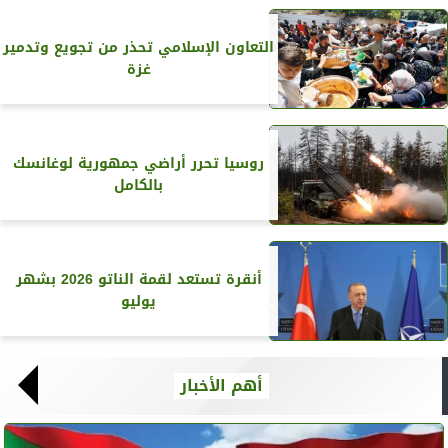
التعاون الإسلامي تحذر من تجويع وتدمير
غزة
روسيا تحرر أراضي جمهورية لوغانسك
بالكامل
أنقرة تستعد لقمة الناتو 2026 بشهر
يوليو
أهم الأخبار