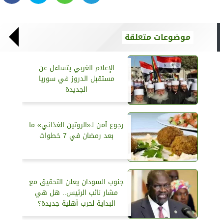
موضوعات متعلقة
الإعلام الغربي يتساءل عن
مستقبل الدروز في سوريا
الجديدة
رجوع آمن لـ«الروتين الغذائي» ما
بعد رمضان في 7 خطوات
جنوب السودان يعلن التحقيق مع
مشار نائب الرئيس.. هل هي
البداية لحرب أهلية جديدة؟