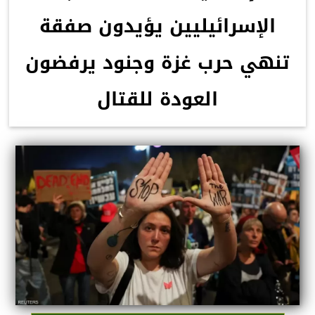
الإسرائيليين يؤيدون صفقة
تنهي حرب غزة وجنود يرفضون
العودة للقتال