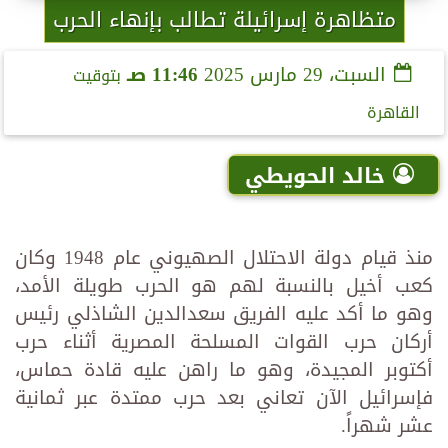
متظاهرة إسرائيلة تطالب بإنهاء الحرب
السبت، 29 مارس 2025
11:46 صـ
بتوقيت
القاهرة
خالد الحويطي
منذ قيام دولة الاحتلال الصهيوني عام 1948 وكان
كعب أخيل بالنسبة لهم هو الحرب طويلة الأمد،
وهو ما أكد عليه الفريق سعدالدين الشاذلي رئيس
أركان حرب القوات المسلحة المصرية أثناء حرب
أكتوبر المجيدة، وهو ما راهن عليه قادة حماس،
فإسرائيل الآن تعاني بعد حرب ممتدة عبر ثمانية
عشر شهراً.