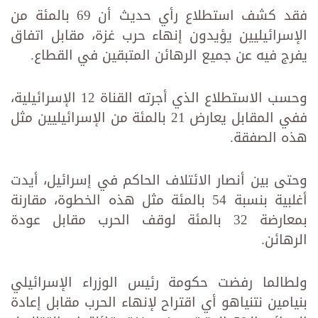
فقد كشف استطلاع رأي حديث أن 69 بالمئة من
الإسرائيليين يؤيدون إنهاء حرب غزة، مقابل اتفاق
يفرج فيه عن جميع الرهائن المتبقين في القطاع.
وحسب الاستطلاع الذي أجرته القناة 12 الإسرائيلية،
ففي المقابل يعارض 21 بالمئة من الإسرائيليين مثل
هذه الصفقة.
وحتى بين أنصار الائتلاف الحاكم في إسرائيل، أيدت
أغلبية بنسبة 54 بالمئة مثل هذه الخطوة، مقارنة
بمعارضة 32 بالمئة لوقف الحرب مقابل عودة
الرهائن.
ولطالما رفضت حكومة رئيس الوزراء الإسرائيلي
بنيامين نتنياهو أي اقتراح لإنهاء الحرب مقابل إعادة