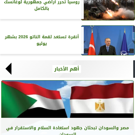
روسيا تحرر أراضي جمهورية لوغانسك
بالكامل
أنقرة تستعد لقمة الناتو 2026 بشهر
يوليو
أهم الأخبار
مصر والسودان تبحثان جهود استعادة السلام والاستقرار في
السودان