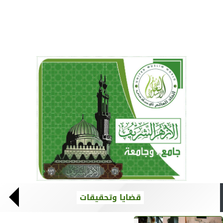
قضايا وتحقيقات