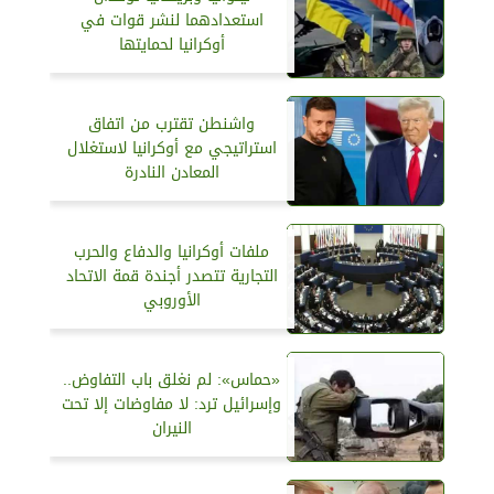
استعدادهما لنشر قوات في
أوكرانيا لحمايتها
واشنطن تقترب من اتفاق
استراتيجي مع أوكرانيا لاستغلال
المعادن النادرة
ملفات أوكرانيا والدفاع والحرب
التجارية تتصدر أجندة قمة الاتحاد
الأوروبي
«حماس»: لم نغلق باب التفاوض..
وإسرائيل ترد: لا مفاوضات إلا تحت
النيران