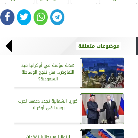
موضوعات متعلقة
هدنة مؤقتة في أوكرانيا قيد
التفاوض.. هل تنجح الوساطة
السعودية؟
كوريا الشمالية تجدد دعمها لحرب
روسيا في أوكرانيا
ليتوانيا وبريطانيا تؤكدان