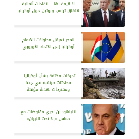
لا قيمة لها.. انتقادات ألمانية
لاتفاق ترامب وبوتين حول أوكرانيا
المجر تعرقل محاولات انضمام
أوكرانيا إلى الاتحاد الأوروبي
تحركات مكثفة بشأن أوكرانيا..
محادثات مرتقبة في جدة
ومقترحات لهدنة مؤقتة
نتنياهو: لن نجري مفاوضات مع
حماس «إلا تحت النيران»