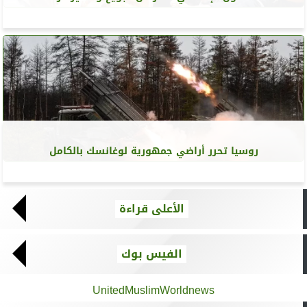
روسيا تحرر أراضي جمهورية لوغانسك بالكامل
الأعلى قراءة
الفيس بوك
UnitedMuslimWorldnews