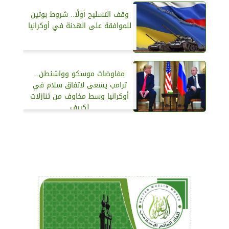
وقف التسليح أولًا.. شروط بوتين
للموافقة على الهدنة في أوكرانيا
مفاوضات موسكو وواشنطن..
ترامب يسعى لاتفاق سلام في
أوكرانيا وسط مخاوف من تنازلات
لكييف