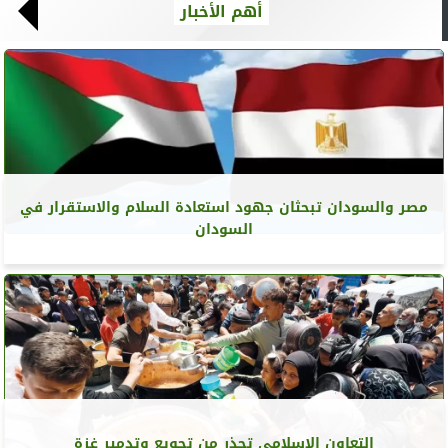
أهم الأخبار
مصر والسودان تبحثان جهود استعادة السلام والاستقرار في
السودان
التعاون الإسلامي تحذر من تجويع وتدمير غزة