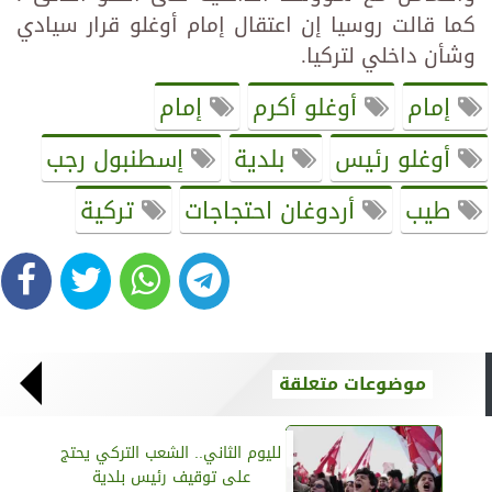
كما قالت روسيا إن اعتقال إمام أوغلو قرار سيادي
وشأن داخلي لتركيا.
إمام
أوغلو أكرم
إمام
أوغلو رئيس
بلدية
إسطنبول رجب
طيب
أردوغان احتجاجات
تركية
موضوعات متعلقة
لليوم الثاني.. الشعب التركي يحتج
على توقيف رئيس بلدية