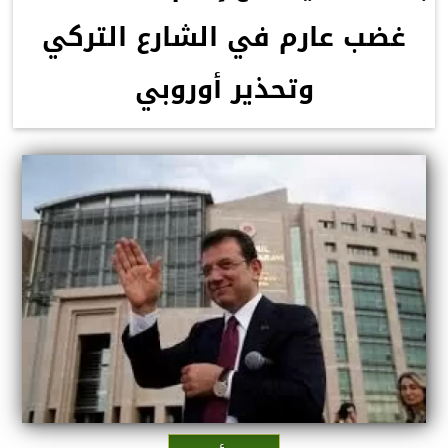
غضب عارم في الشارع التركي
وتحذير أوروبي