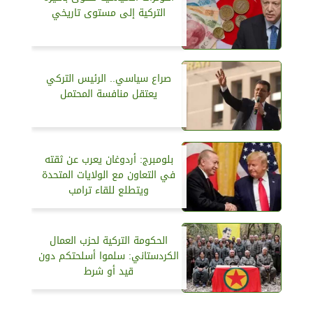
التركية إلى مستوى تاريخي
صراع سياسي.. الرئيس التركي
يعتقل منافسة المحتمل
بلومبرج: أردوغان يعرب عن ثقته
في التعاون مع الولايات المتحدة
ويتطلع للقاء ترامب
الحكومة التركية لحزب العمال
الكردستاني: سلموا أسلحتكم دون
قيد أو شرط