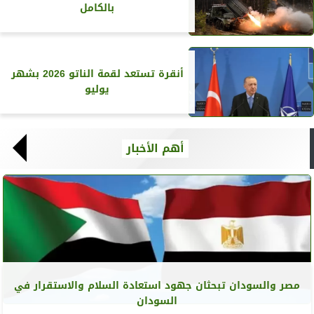
بالكامل
أنقرة تستعد لقمة الناتو 2026 بشهر
يوليو
أهم الأخبار
مصر والسودان تبحثان جهود استعادة السلام والاستقرار في
السودان