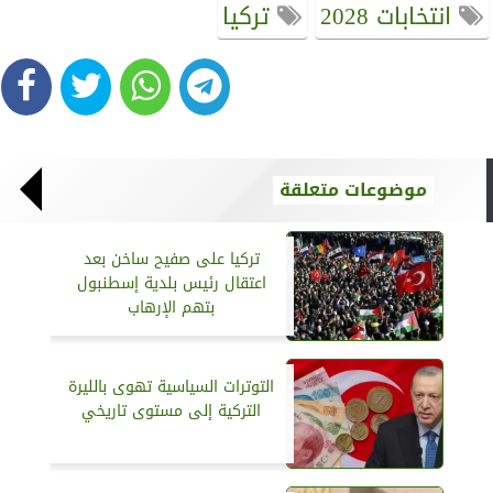
انتخابات 2028
تركيا
موضوعات متعلقة
تركيا على صفيح ساخن بعد
اعتقال رئيس بلدية إسطنبول
بتهم الإرهاب
التوترات السياسية تهوى بالليرة
التركية إلى مستوى تاريخي