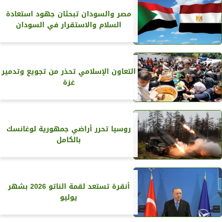
مصر والسودان تبحثان جهود استعادة
السلام والاستقرار في السودان
التعاون الإسلامي تحذر من تجويع وتدمير
غزة
روسيا تحرر أراضي جمهورية لوغانسك
بالكامل
أنقرة تستعد لقمة الناتو 2026 بشهر
يوليو