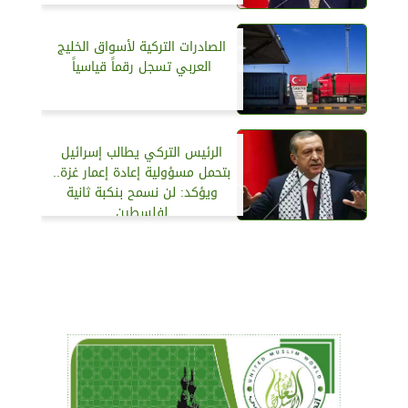
الصادرات التركية لأسواق الخليج
العربي تسجل رقماً قياسياً
الرئيس التركي يطالب إسرائيل
بتحمل مسؤولية إعادة إعمار غزة..
ويؤكد: لن نسمح بنكبة ثانية
لفلسطين