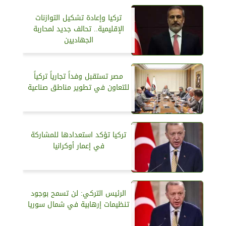
تركيا وإعادة تشكيل التوازنات
الإقليمية.. تحالف جديد لمحاربة
الجهاديين
مصر تستقبل وفداً تجارياً تركياً
للتعاون في تطوير مناطق صناعية
تركيا تؤكد استعدادها للمشاركة
في إعمار أوكرانيا
الرئيس التركي: لن تسمح بوجود
تنظيمات إرهابية في شمال سوريا