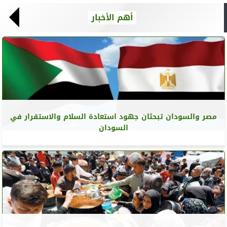
أهم الأخبار
مصر والسودان تبحثان جهود استعادة السلام والاستقرار في
السودان