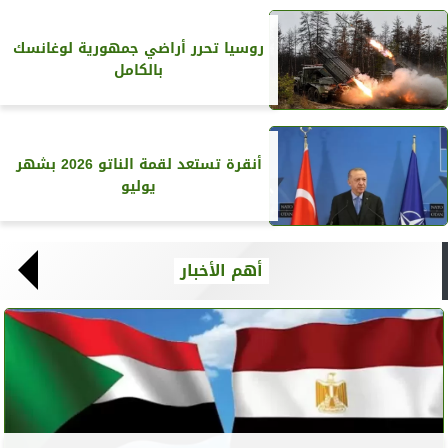
روسيا تحرر أراضي جمهورية لوغانسك
بالكامل
أنقرة تستعد لقمة الناتو 2026 بشهر
يوليو
أهم الأخبار