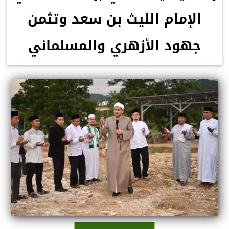
الإمام الليث بن سعد وتثمن
جهود الأزهري والمسلماني