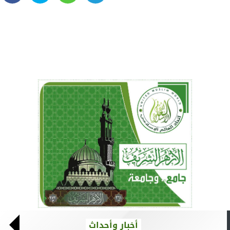
أخبار وأحداث