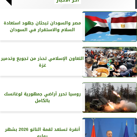
مصر والسودان تبحثان جهود استعادة
السلام والاستقرار في السودان
التعاون الإسلامي تحذر من تجويع وتدمير
غزة
روسيا تحرر أراضي جمهورية لوغانسك
بالكامل
أنقرة تستعد لقمة الناتو 2026 بشهر
يوليو