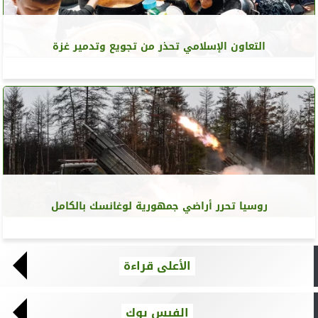
التعاون الإسلامي تحذر من تجويع وتدمير غزة
روسيا تحرر أراضي جمهورية لوغانسك بالكامل
الأعلى قراءة
الفيس بوك