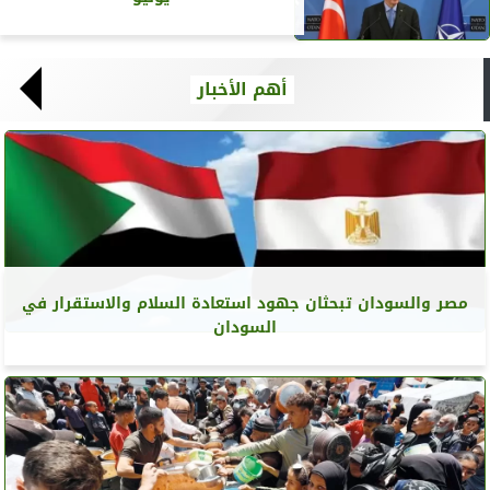
أهم الأخبار
مصر والسودان تبحثان جهود استعادة السلام والاستقرار في
السودان