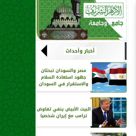
أخبار وأحداث
مصر والسودان تبحثان
جهود استعادة السلام
والاستقرار في السودان
البيت الأبيض ينفي تفاوض
ترامب مع إيران شخصيا