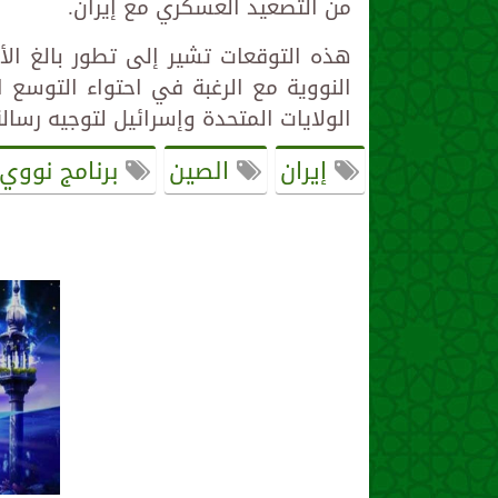
من التصعيد العسكري مع إيران.
هذه التوقعات تشير إلى تطور بالغ الأه
النووية مع الرغبة في احتواء التوسع 
الولايات المتحدة وإسرائيل لتوجيه رسال
إيران
الصين
برنامج نووي