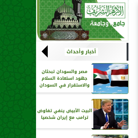
أخبار وأحداث
مصر والسودان تبحثان
جهود استعادة السلام
والاستقرار في السودان
البيت الأبيض ينفي تفاوض
ترامب مع إيران شخصيا