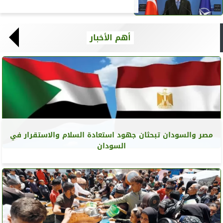
أهم الأخبار
مصر والسودان تبحثان جهود استعادة السلام والاستقرار في
السودان