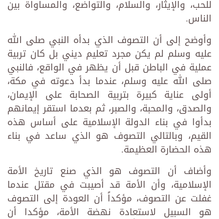
للحب، والإيثار، والسلام، والتواضع، والمساواة بين
الناس.
وأوضح إلى أن التصوف الذي بدأه النبي صلى الله
عليه وسلم لم يكن مجرد تعليم ديني بل كان تربية
عملية في الباطن قبل أن يظهر في الواقع، فالنبي
صلى الله عليه وسلم، عندما بدأ دعوته في مكة،
أولى عناية كبيرة بتربية الصحابة على الإيمان،
والصدق، والمحبة، والصبر، ثم بعدما استقر إيمانهم
بدأوا في بناء الدولة الإسلامية على أساس هذه
القيم، وبالتالي التصوف هو الذي ساعد في بناء
هذه الحضارة العظيمة.
وأضاف أن التصوف هو الذي صنع تاريخ الأمة
الإسلامية، وأن الأمة قد أصيبت في مقتل عندما
غفلت عن التصوف، مؤكداً أن العودة إلى التصوف
هو السبيل لاستعادة نهضة الأمة، مؤكدا أن