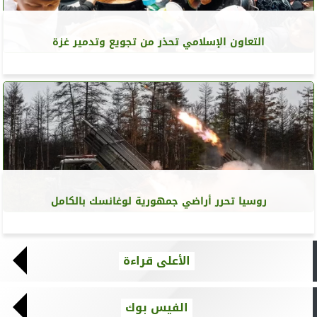
التعاون الإسلامي تحذر من تجويع وتدمير غزة
روسيا تحرر أراضي جمهورية لوغانسك بالكامل
الأعلى قراءة
الفيس بوك