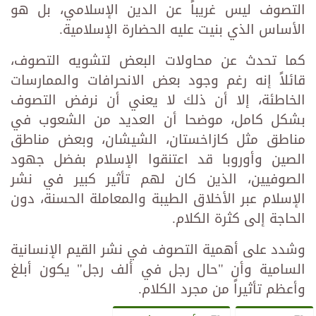
التصوف ليس غريباً عن الدين الإسلامي، بل هو
الأساس الذي بنيت عليه الحضارة الإسلامية.
كما تحدث عن محاولات البعض لتشويه التصوف،
قائلاً إنه رغم وجود بعض الانحرافات والممارسات
الخاطئة، إلا أن ذلك لا يعني أن نرفض التصوف
بشكل كامل، موضحا أن العديد من الشعوب في
مناطق مثل كازاخستان، الشيشان، وبعض مناطق
الصين وأوروبا قد اعتنقوا الإسلام بفضل جهود
الصوفيين، الذين كان لهم تأثير كبير في نشر
الإسلام عبر الأخلاق الطيبة والمعاملة الحسنة، دون
الحاجة إلى كثرة الكلام.
وشدد على أهمية التصوف في نشر القيم الإنسانية
السامية وأن "حال رجل في ألف رجل" يكون أبلغ
وأعظم تأثيراً من مجرد الكلام.