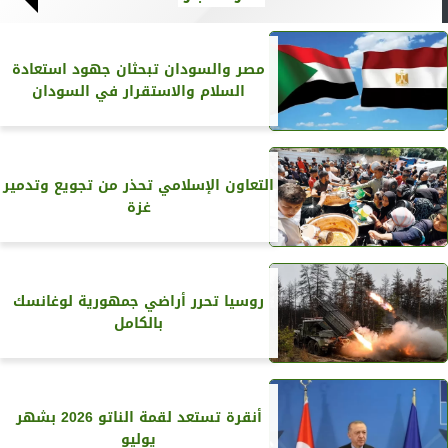
مصر والسودان تبحثان جهود استعادة
السلام والاستقرار في السودان
التعاون الإسلامي تحذر من تجويع وتدمير
غزة
روسيا تحرر أراضي جمهورية لوغانسك
بالكامل
أنقرة تستعد لقمة الناتو 2026 بشهر
يوليو