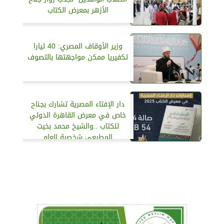
الأزهر بمعرض الكتاب
وزير الأوقاف المصري: 40 تيارا
تكفيريا ممكن مواجهتها بالتصوف
دار الإفتاء المصرية تشارك بجناح
خاص في معرض القاهرة الدولي
للكتاب ..والشيخ محمد بخيت
المطيعي شخصية العام