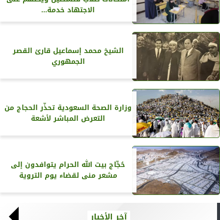
الاجتهاد خدمة...
الشيخ محمد إسماعيل قارئ القصر
الجمهوري
وزارة الصحة السعودية تحذّر الحجاج من
التعرض المباشر لأشعة
حُجِّاج بيت الله الحرام يتوافدون إلى
مشعر منى لقضاء يوم التروية
آخر الأخبار