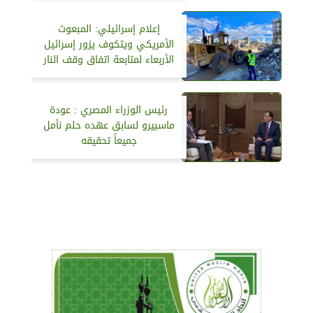
إعلام إسرائيلي: المبعوث
الأمريكي ويتكوف يزور إسرائيل
الأربعاء لمتابعة اتفاق وقف النار
رئيس الوزراء المصري : عودة
ماسبيرو لسابق عهده حلم نأمل
جميعاً تحقيقه