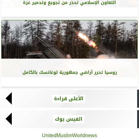
التعاون الإسلامي تحذر من تجويع وتدمير غزة
روسيا تحرر أراضي جمهورية لوغانسك بالكامل
الأعلى قراءة
الفيس بوك
UnitedMuslimWorldnews