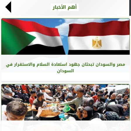
أهم الأخبار
مصر والسودان تبحثان جهود استعادة السلام والاستقرار في
السودان