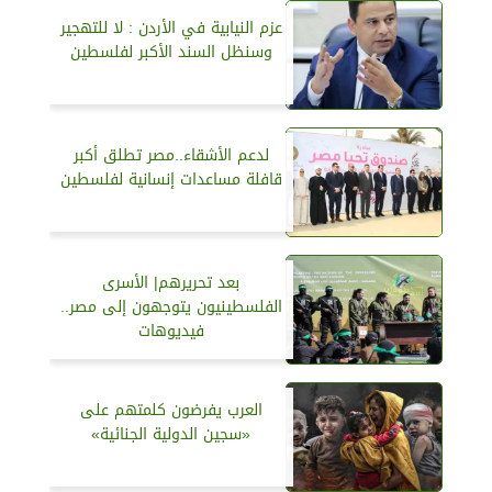
عزم النيابية في الأردن : لا للتهجير
وسنظل السند الأكبر لفلسطين
لدعم الأشقاء..مصر تطلق أكبر
قافلة مساعدات إنسانية لفلسطين
بعد تحريرهم| الأسرى
الفلسطينيون يتوجهون إلى مصر..
فيديوهات
العرب يفرضون كلمتهم على
«سجين الدولية الجنائية»