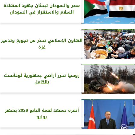
مصر والسودان تبحثان جهود استعادة
السلام والاستقرار في السودان
التعاون الإسلامي تحذر من تجويع وتدمير
غزة
روسيا تحرر أراضي جمهورية لوغانسك
بالكامل
أنقرة تستعد لقمة الناتو 2026 بشهر
يوليو