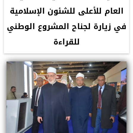
العام للأعلى للشئون الإسلامية
في زيارة لجناح المشروع الوطني
للقراءة