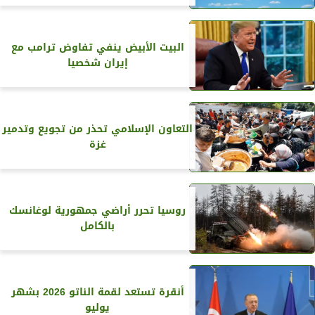
البيت الأبيض ينفي تفاوض ترامب مع
إيران شخصيا
التعاون الإسلامي تحذر من تجويع وتدمير
غزة
روسيا تحرر أراضي جمهورية لوغانسك
بالكامل
أنقرة تستعد لقمة الناتو 2026 بشهر
يوليو