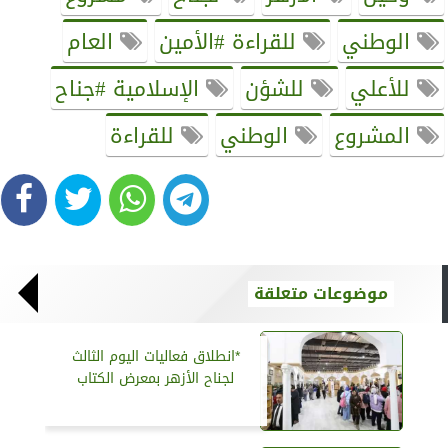
الوطني
للقراءة #الأمين
العام
للأعلي
للشؤن
الإسلامية #جناح
المشروع
الوطني
للقراءة
موضوعات متعلقة
*انطلاق فعاليات اليوم الثالث
لجناح الأزهر بمعرض الكتاب