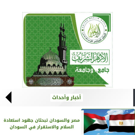
أخبار وأحداث
مصر والسودان تبحثان جهود استعادة
السلام والاستقرار في السودان