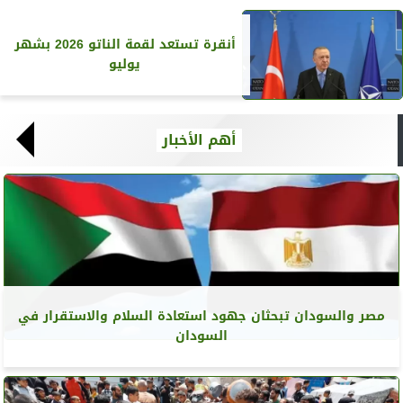
أنقرة تستعد لقمة الناتو 2026 بشهر
يوليو
أهم الأخبار
مصر والسودان تبحثان جهود استعادة السلام والاستقرار في
السودان