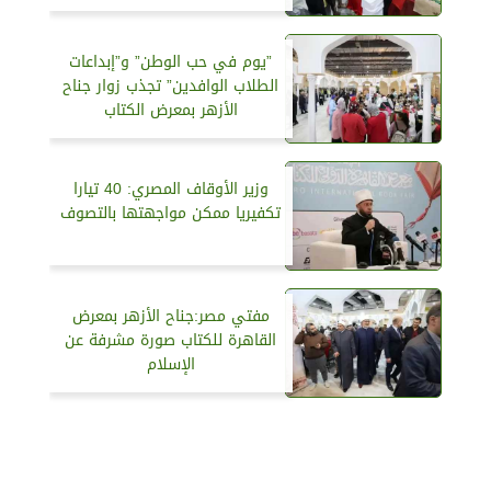
”يوم في حب الوطن” و”إبداعات
الطلاب الوافدين” تجذب زوار جناح
الأزهر بمعرض الكتاب
وزير الأوقاف المصري: 40 تيارا
تكفيريا ممكن مواجهتها بالتصوف
مفتي مصر:جناح الأزهر بمعرض
القاهرة للكتاب صورة مشرفة عن
الإسلام