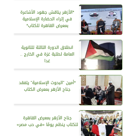
*الأزهر يناقش جهود الأشاعرة
في إثراء الحضارة الإسلامية
بمعرض القاهرة للكتاب*
انطلاق الدورة الثالثة للثانوية
العامة لطلبة غزة في الخارج ..
غدا
*أمين ”البحوث الإسلامية” يتفقد
جناح الأزهر بمعرض الكتاب
جناح الأزهر بمعرض القاهرة
للكتاب ينظم يومًا «في حب مصر»