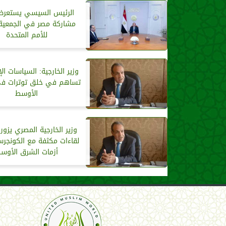
الرئيس السيسي يستعرض 
مشاركة مصر في الجمعية 
للأمم المتحدة
وزير الخارجية: السياسات الإ
تساهم في خلق توترات ف
الأوسط
وزير الخارجية المصري يزور أ
لقاءات مكثفة مع الكونجر
أزمات الشرق الأوس