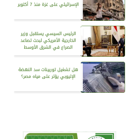
الإسرائيلي على غزة منذ 7 أكتوبر
الرئيس السيسي يستقبل وزير
الخارجية الأمريكي لبحث تصاعد
الصراع في الشرق الأوسط
هل تشغيل توربينات سد النهضة
الإثيوبي يؤثر على مياه مصر؟