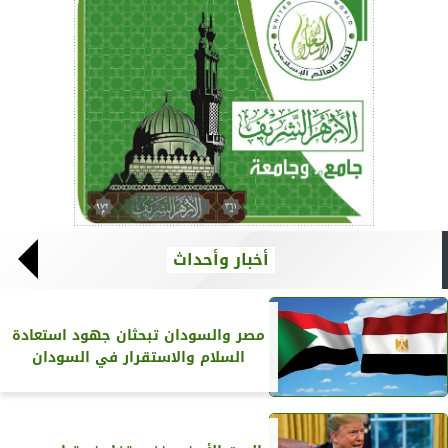
أخبار وأحداث
مصر والسودان تبحثان جهود استعادة
السلام والاستقرار في السودان