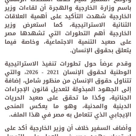
باسم وزارة الخارجية والهجرة أن لقاءات وزير
الخارجية شهدت التأكيد على أهمية العلاقات
الثنائية الاستراتيجية، كما استعرض وزير
الخارجية أهم التطورات التي تشهدها مصر
على صعيد التنمية الاجتماعية، وخاصة فيما
يتعلق بحقوق الإنسان.
وقدم عرضاً حول تطورات تنفيذ الاستراتيجية
الوطنية لحقوق الإنسان 2021 - 2026، والتي
تتناول حقوق الإنسان من منظور شامل، إضافة
إلى الجهود المبذولة لتعديل قانون الإجراءات
الجنائية، وكذا ما تحقق على صعيد الحريات
الدينية والمدنية، وهو ما يعكس المنحى
الإيجابي الذي تتعامل به مصر في هذا الملف
.
وأضاف السفير خلاف أن وزير الخارجية أكد على