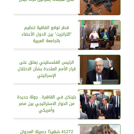
قطر توقع اتفاقية تنظيم
”الترانزيت” بين الدول الأعضاء
بالجامعة العربية
الرئيس الفلسطيني يعلق على
قرار الأمم المتحدة بشأن الاحتلال
الإسرائيلي
بلينكن في القاهرة.. جولة جديدة
من الحوار الاستراتيجي بين مصر
وأمريكي
41272 شهيدًا حصيلة العدوان