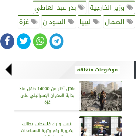
وزير الخارجية
بدر عبد العاطي
الصمال
ليبيا
السودان
غزة
موضوعات متعلقة
مقتل أكثر من 14000 طفل منذ
بداية العدوان الإسرائيلي على
غزة
رئيس وزراء فلسطين يطالب
بضرورة رفع وتيرة المساعدات