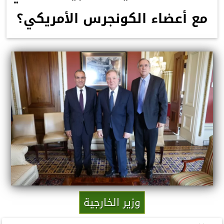
مع أعضاء الكونجرس الأمريكي؟
وزير الخارجية