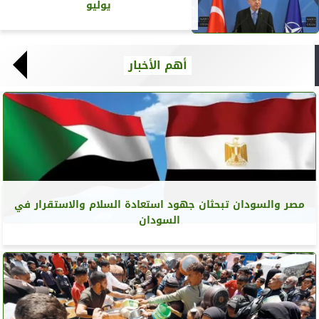
يوليو
أهم الأخبار
مصر والسودان تبحثان جهود استعادة السلام والاستقرار في
السودان